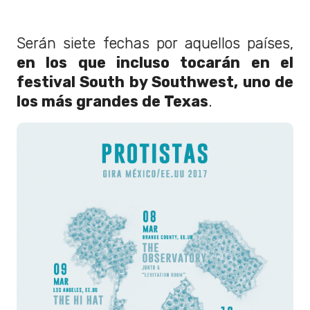
Serán siete fechas por aquellos países,
en los que incluso tocarán en el
festival South by Southwest, uno de
los más grandes de Texas
.