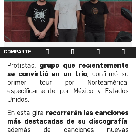
COMPARTE
Protistas,
grupo que recientemente
se convirtió en un trío
, confirmó su
primer tour por Norteamérica,
específicamente por México y Estados
Unidos.
En esta gira
recorrerán las canciones
más destacadas de su discografía
,
además de canciones nuevas