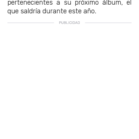
pertenecientes a su próximo álbum, el
que saldría durante este año.