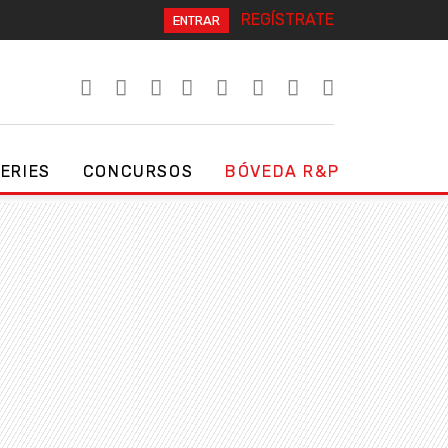
REGÍSTRATE
ENTRAR
SERIES
CONCURSOS
BÓVEDA R&P