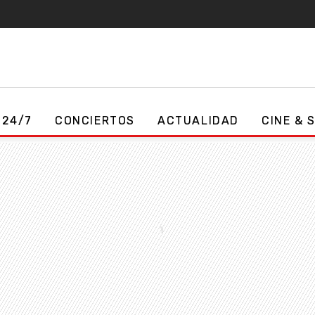
 24/7
CONCIERTOS
ACTUALIDAD
CINE & 