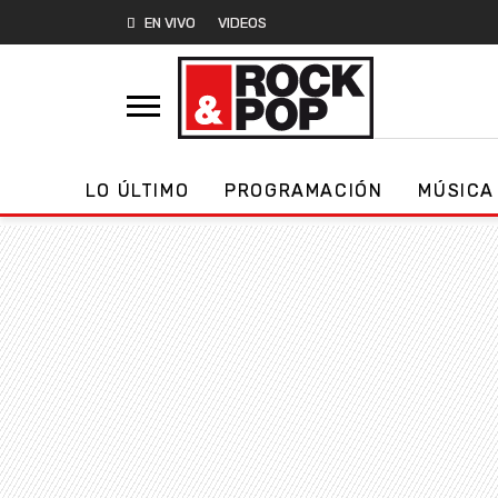
EN VIVO
VIDEOS
LO ÚLTIMO
PROGRAMACIÓN
MÚSICA