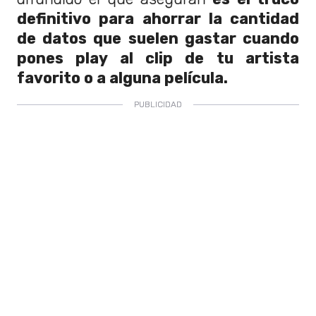
definitivo para ahorrar la cantidad
de datos que suelen gastar cuando
pones play al clip de tu artista
favorito o a alguna película.