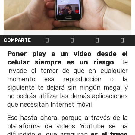
COMPARTE
Poner play a un video desde el
celular siempre es un riesgo
. Te
invade el temor de que en cualquier
momento esa reproducción o la
siguiente te dejará sin ningún mega, y
no podrás utilizar las demás aplicaciones
que necesitan Internet móvil.
Eso hasta ahora, porque a través de la
plataforma de videos YouTube se ha
difundido el que aseguran
es el truco