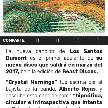
COMPARTE
La nueva canción de
Los Santos
Dumont
es el primer adelanto de
su
nuevo disco que saldrá en marzo del
2017,
bajo la edición de
Beast Discos.
“Crystal Mornings”
fue escrita por el
bajista de la banda,
Alberto Rojas
, y
describe esta canción como
“hipnótica,
circular e introspectiva que intenta