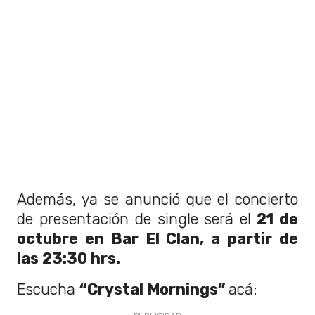
Además, ya se anunció que el concierto
de presentación de single será el
21 de
octubre en Bar El Clan, a partir de
las 23:30 hrs.
Escucha
“Crystal Mornings”
acá: