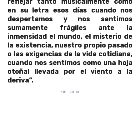
reflejar tanto musicalmente como
en su letra esos días cuando nos
despertamos y nos sentimos
sumamente frágiles ante la
inmensidad el mundo, el misterio de
la existencia, nuestro propio pasado
o las exigencias de la vida cotidiana,
cuando nos sentimos como una hoja
otoñal llevada por el viento a la
deriva”.