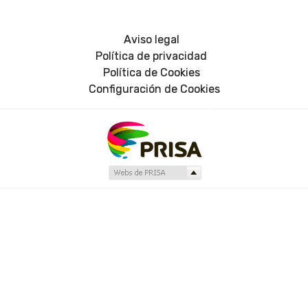
Aviso legal
Política de privacidad
Política de Cookies
Configuración de Cookies