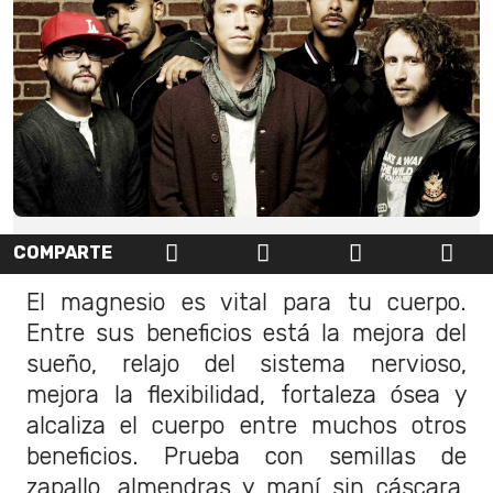
COMPARTE
El magnesio es vital para tu cuerpo.
Entre sus beneficios está la mejora del
sueño, relajo del sistema nervioso,
mejora la flexibilidad, fortaleza ósea y
alcaliza el cuerpo entre muchos otros
beneficios. Prueba con semillas de
zapallo, almendras y maní sin cáscara,