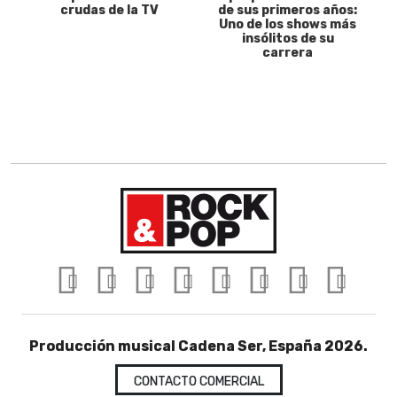
crudas de la TV
de sus primeros años:
Uno de los shows más
insólitos de su
carrera
Producción musical Cadena Ser, España 2026.
CONTACTO COMERCIAL