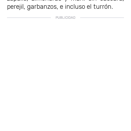
perejil, garbanzos, e incluso el turrón.