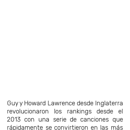
Guy y Howard Lawrence desde Inglaterra
revolucionaron los rankings desde el
2013 con una serie de canciones que
rápidamente se convirtieron en las más