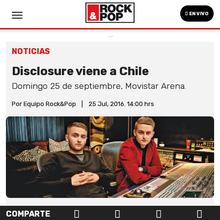
EN VIVO
NOTICIAS
Disclosure viene a Chile
Domingo 25 de septiembre, Movistar Arena.
Por Equipo Rock&Pop
|
25 Jul, 2016. 14:00 hrs
COMPARTE