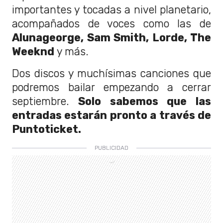
importantes y tocadas a nivel planetario,
acompañados de voces como las de
Alunageorge, Sam Smith, Lorde, The
Weeknd
y más.
Dos discos y muchísimas canciones que
podremos bailar empezando a cerrar
septiembre.
Solo sabemos que las
entradas estarán pronto a través de
Puntoticket.