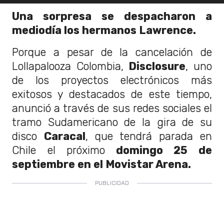
Una sorpresa se despacharon a
mediodía los hermanos Lawrence.
Porque a pesar de la cancelación de
Lollapalooza Colombia,
Disclosure
, uno
de los proyectos electrónicos más
exitosos y destacados de este tiempo,
anunció a través de sus redes sociales el
tramo Sudamericano de la gira de su
disco
Caracal
, que tendrá parada en
Chile el próximo
domingo 25 de
septiembre en el Movistar Arena.