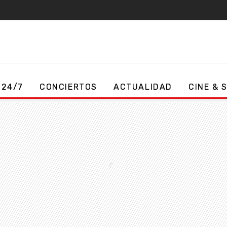
 24/7
CONCIERTOS
ACTUALIDAD
CINE & 