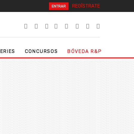
REGÍSTRATE
ENTRAR
SERIES
CONCURSOS
BÓVEDA R&P