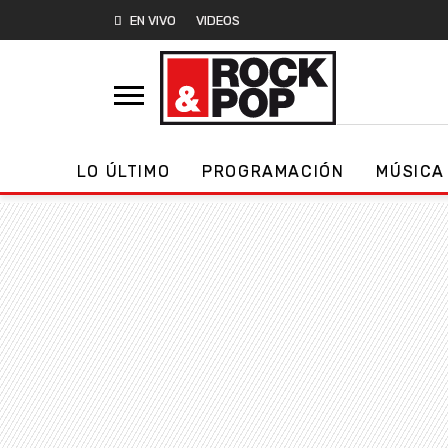
EN VIVO
VIDEOS
LO ÚLTIMO
PROGRAMACIÓN
MÚSICA