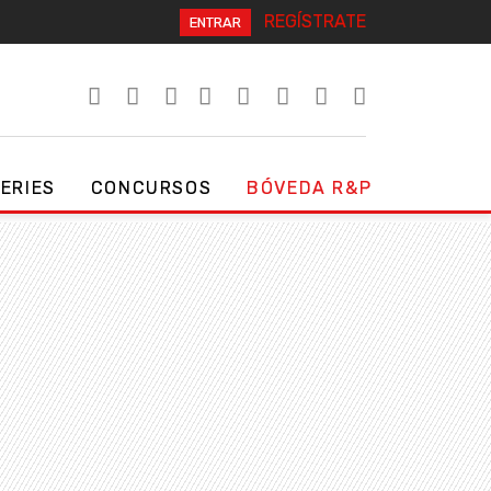
REGÍSTRATE
ENTRAR
SERIES
CONCURSOS
BÓVEDA R&P