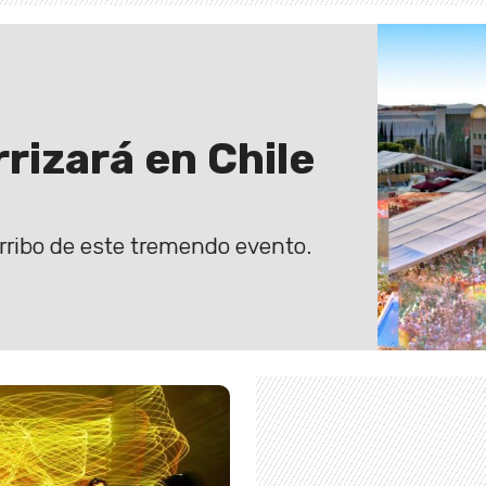
rrizará en Chile
rribo de este tremendo evento.