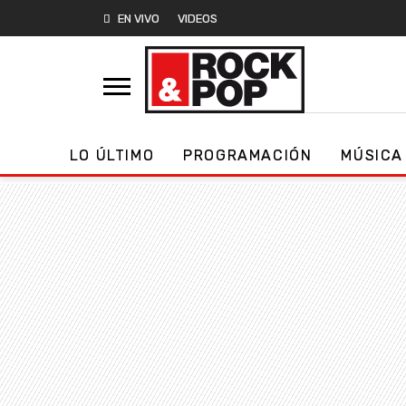
EN VIVO
VIDEOS
LO ÚLTIMO
PROGRAMACIÓN
MÚSICA