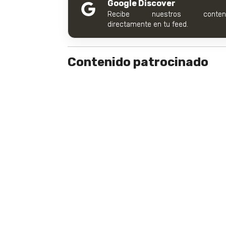
Google Discover
Recibe nuestros conteni
directamente en tu feed.
Contenido patrocinado