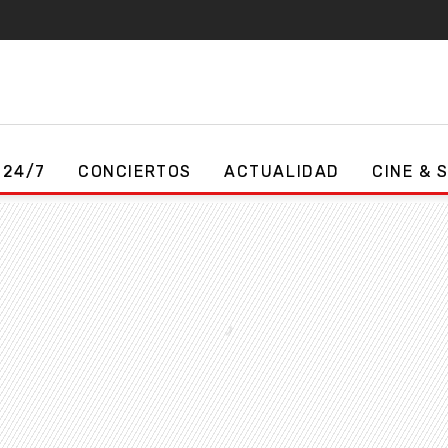
 24/7
CONCIERTOS
ACTUALIDAD
CINE & 