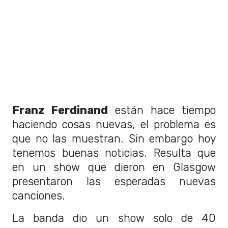
Franz Ferdinand
están hace tiempo
haciendo cosas nuevas, el problema es
que no las muestran. Sin embargo hoy
tenemos buenas noticias. Resulta que
en un show que dieron en Glasgow
presentaron las esperadas nuevas
canciones.
La banda dio un show solo de 40