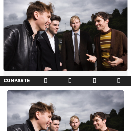
COMPARTE