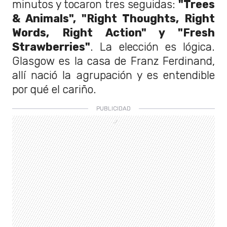
minutos y tocaron tres seguidas:
"Trees
& Animals", "Right Thoughts, Right
Words, Right Action" y "Fresh
Strawberries"
. La elección es lógica.
Glasgow es la casa de Franz Ferdinand,
allí nació la agrupación y es entendible
por qué el cariño.