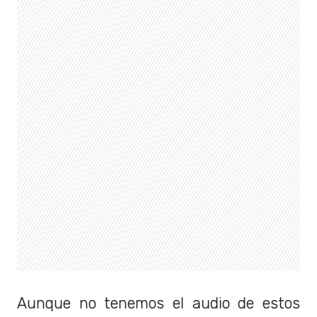
Aunque no tenemos el audio de estos