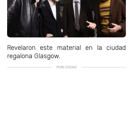
Revelaron este material en la ciudad
regalona Glasgow.