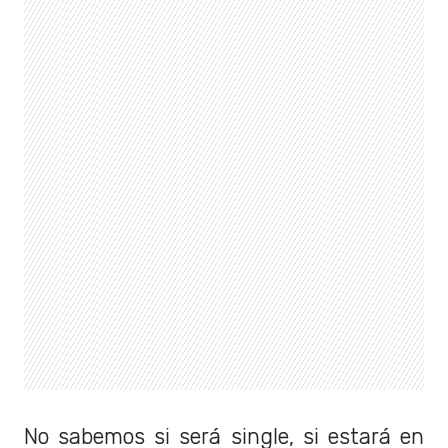
No sabemos si será single, si estará en