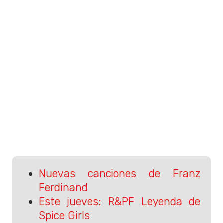
Nuevas canciones de Franz
Ferdinand
Este jueves: R&PF Leyenda de
Spice Girls