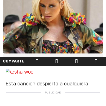
COMPARTE
Esta canción despierta a cualquiera.