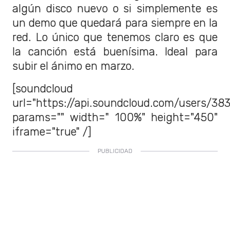
algún disco nuevo o si simplemente es
un demo que quedará para siempre en la
red. Lo único que tenemos claro es que
la canción está buenísima. Ideal para
subir el ánimo en marzo.
[soundcloud
url="https://api.soundcloud.com/users/38
params="" width=" 100%" height="450"
iframe="true" /]