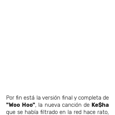
Por fin está la versión final y completa de
"Woo Hoo"
, la nueva canción de
Ke$ha
que se había filtrado en la red hace rato,