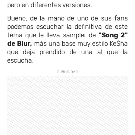
pero en diferentes versiones.
Bueno, de la mano de uno de sus fans
podemos escuchar la definitiva de este
tema que le lleva sampler de
"Song 2"
de Blur,
más una base muy estilo Ke$ha
que deja prendido de una al que la
escucha.