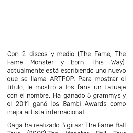
Cpn 2 discos y medio (The Fame, The
Fame Monster y Born This Way),
actualmente está escribiendo uno nuevo
que se llama ARTPOP. Para mostrar el
título, le mostró a los fans un tatuaje
con el nombre. Ha ganado 5 grammys y
el 2011 ganó los Bambi Awards como
mejor artista internacional.
Gaga ha realizado 3 giras: The Fame Ball