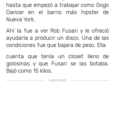
hasta que empezó a trabajar como Gogo
Dancer en el barrio más hipster de
Nueva York.
Ahí la fue a ver Rob Fusari y le ofreció
ayudarla a producir un disco. Una de las
condiciones fue que bajara de peso. Ella
cuenta que tenía un closet lleno de
golosinas y que Fusari se las botaba.
Bajó como 15 kilos.