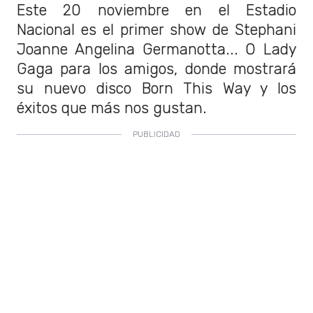
Este 20 noviembre en el Estadio
Nacional es el primer show de Stephani
Joanne Angelina Germanotta...
O Lady
Gaga para los amigos, donde mostrará
su nuevo disco Born This Way y los
éxitos que más nos gustan.