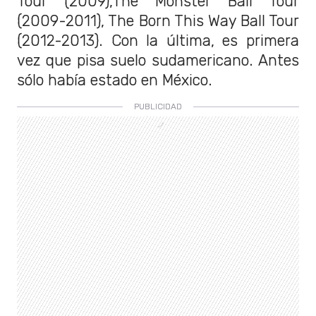
Tour (2009),The Monster Ball Tour
(2009-2011), The Born This Way Ball Tour
(2012-2013). Con la última, es primera
vez que pisa suelo sudamericano. Antes
sólo había estado en México.