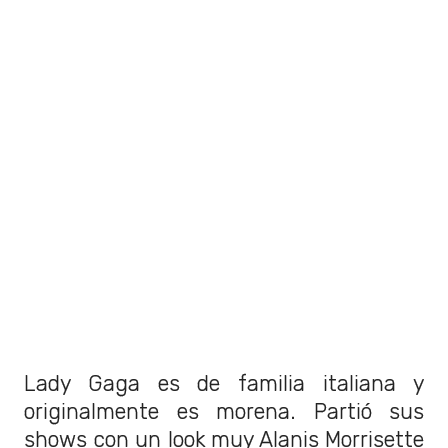
Lady Gaga es de familia italiana y
originalmente es morena. Partió sus
shows con un look muy Alanis Morrisette