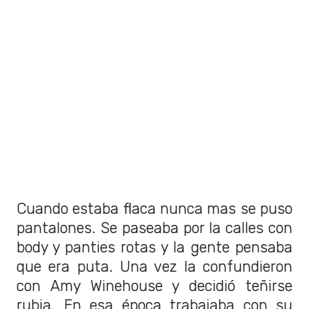
Cuando estaba flaca nunca mas se puso
pantalones. Se paseaba por la calles con
body y panties rotas y la gente pensaba
que era puta. Una vez la confundieron
con Amy Winehouse y decidió teñirse
rubia. En esa época trabajaba con su