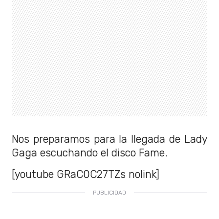
Nos preparamos para la llegada de Lady
Gaga escuchando el disco Fame.
[youtube GRaC0C27TZs nolink]