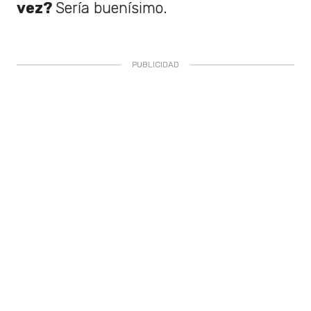
vez?
Sería buenísimo.