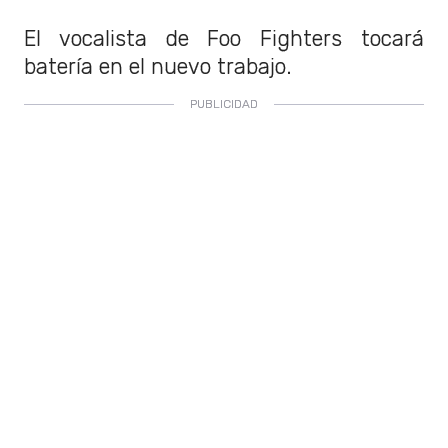
El vocalista de Foo Fighters tocará
batería en el nuevo trabajo.