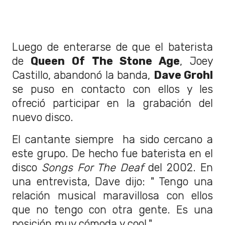
Luego de enterarse de que el baterista
de
Queen Of The Stone Age
, Joey
Castillo, abandonó la banda,
Dave Grohl
se puso en contacto con ellos y les
ofreció participar en la grabación del
nuevo disco.
El cantante siempre ha sido cercano a
este grupo. De hecho fue baterista en el
disco
Songs For The Deaf
del 2002. En
una entrevista, Dave dijo: " Tengo una
relación musical maravillosa con ellos
que no tengo con otra gente. Es una
posición muy cómoda y cool."