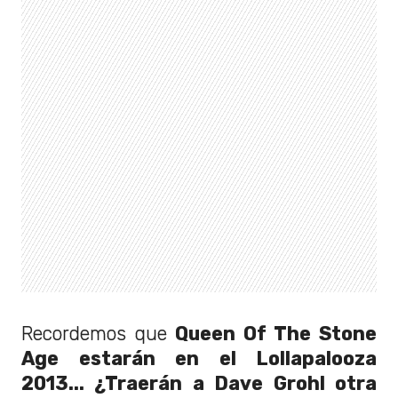
Recordemos que
Queen Of The Stone
Age estarán en el Lollapalooza
2013... ¿Traerán a Dave Grohl otra