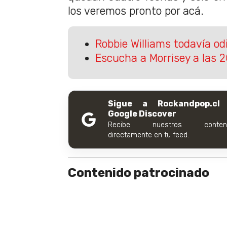
los veremos pronto por acá.
Robbie Williams todavía od
Escucha a Morrisey a las 
Sigue a Rockandpop.cl
Google Discover
Recibe nuestros conteni
directamente en tu feed.
Contenido patrocinado