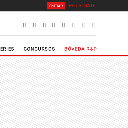
REGÍSTRATE
ENTRAR
SERIES
CONCURSOS
BÓVEDA R&P