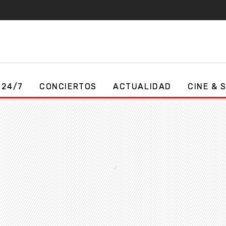
 24/7
CONCIERTOS
ACTUALIDAD
CINE & 