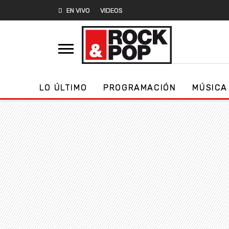
EN VIVO
VIDEOS
LO ÚLTIMO
PROGRAMACIÓN
MÚSICA