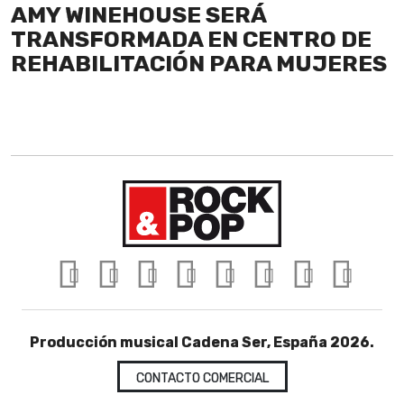
AMY WINEHOUSE SERÁ
TRANSFORMADA EN CENTRO DE
REHABILITACIÓN PARA MUJERES
Producción musical Cadena Ser, España 2026.
CONTACTO COMERCIAL