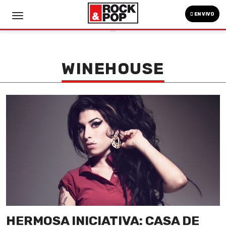
EN VIVO
WINEHOUSE
HERMOSA INICIATIVA: CASA DE