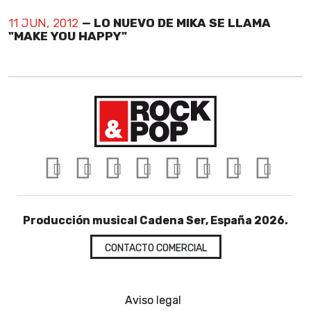
11 JUN, 2012
— LO NUEVO DE MIKA SE LLAMA
"MAKE YOU HAPPY"
Producción musical Cadena Ser, España 2026.
CONTACTO COMERCIAL
Aviso legal