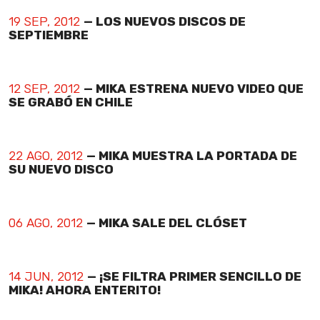
19 SEP, 2012
— LOS NUEVOS DISCOS DE
SEPTIEMBRE
12 SEP, 2012
— MIKA ESTRENA NUEVO VIDEO QUE
SE GRABÓ EN CHILE
22 AGO, 2012
— MIKA MUESTRA LA PORTADA DE
SU NUEVO DISCO
06 AGO, 2012
— MIKA SALE DEL CLÓSET
14 JUN, 2012
— ¡SE FILTRA PRIMER SENCILLO DE
MIKA! AHORA ENTERITO!