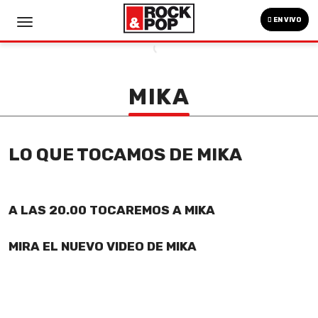
EN VIVO
MIKA
LO QUE TOCAMOS DE MIKA
A LAS 20.00 TOCAREMOS A MIKA
MIRA EL NUEVO VIDEO DE MIKA