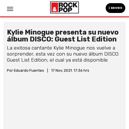
EN VIVO
Kylie Minogue presenta su nuevo
álbum DISCO: Guest List Edition
La exitosa cantante Kylie Minogue nos vuelve a
sorprender, esta vez con su nuevo álbum DISCO:
Guest List Edition, el cual ya está disponible.
Por Eduardo Fuentes
|
17 Nov, 2021. 17:36 hrs