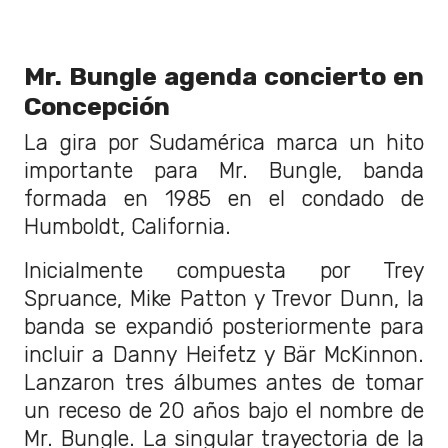
Mr. Bungle agenda concierto en
Concepción
La gira por Sudamérica marca un hito
importante para Mr. Bungle, banda
formada en 1985 en el condado de
Humboldt, California.
Inicialmente compuesta por Trey
Spruance, Mike Patton y Trevor Dunn, la
banda se expandió posteriormente para
incluir a Danny Heifetz y Bär McKinnon.
Lanzaron tres álbumes antes de tomar
un receso de 20 años bajo el nombre de
Mr. Bungle. La singular trayectoria de la