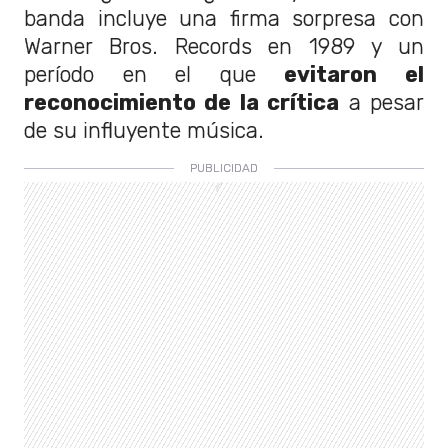
banda incluye una firma sorpresa con
Warner Bros. Records en 1989 y un
período en el que
evitaron el
reconocimiento de la crítica
a pesar
de su influyente música.