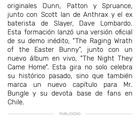
originales Dunn, Patton y Spruance,
junto con Scott Ian de Anthrax y el ex
baterista de Slayer, Dave Lombardo.
Esta formación lanzó una versión oficial
de su demo inédito, “The Raging Wrath
of the Easter Bunny”, junto con un
nuevo álbum en vivo, "The Night They
Came Home". Esta gira no solo celebra
su histórico pasado, sino que también
marca un nuevo capítulo para Mr.
Bungle y su devota base de fans en
Chile.