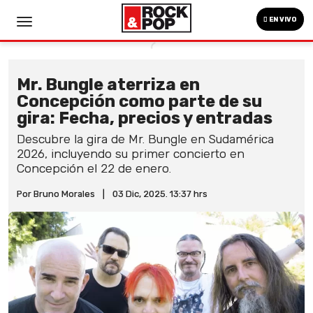
EN VIVO
Mr. Bungle aterriza en
Concepción como parte de su
gira: Fecha, precios y entradas
Descubre la gira de Mr. Bungle en Sudamérica
2026, incluyendo su primer concierto en
Concepción el 22 de enero.
Por Bruno Morales
|
03 Dic, 2025. 13:37 hrs