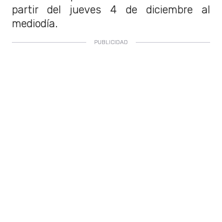
partir del jueves 4 de diciembre al
mediodía.