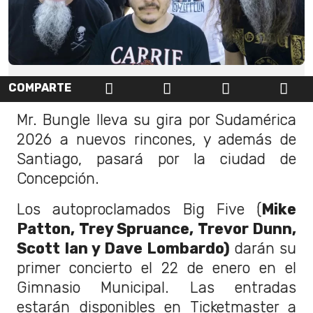
COMPARTE
Mr. Bungle lleva su gira por Sudamérica
2026 a nuevos rincones, y además de
Santiago, pasará por la ciudad de
Concepción.
Los autoproclamados Big Five (
Mike
Patton, Trey Spruance, Trevor Dunn,
Scott Ian y Dave Lombardo)
darán su
primer concierto el 22 de enero en el
Gimnasio Municipal. Las entradas
estarán disponibles en Ticketmaster a