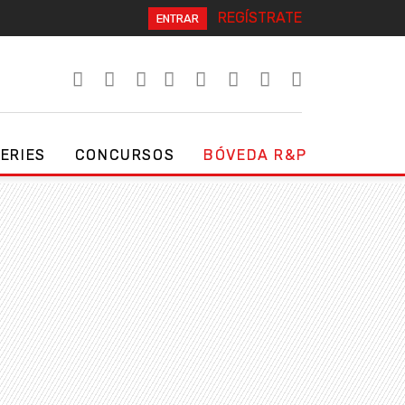
REGÍSTRATE
ENTRAR
SERIES
CONCURSOS
BÓVEDA R&P