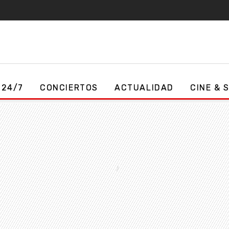
 24/7
CONCIERTOS
ACTUALIDAD
CINE & 