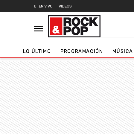
EN VIVO
VIDEOS
LO ÚLTIMO
PROGRAMACIÓN
MÚSICA