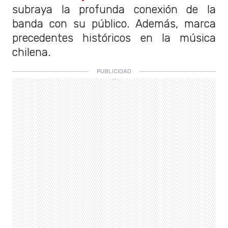
subraya la profunda conexión de la
banda con su público. Además, marca
precedentes históricos en la música
chilena.