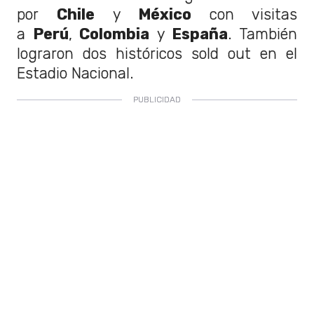
por
Chile
y
México
con visitas
a
Perú
,
Colombia
y
España
. También
lograron dos históricos sold out en el
Estadio Nacional.