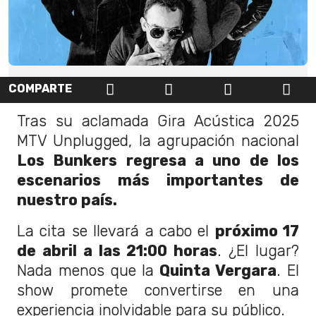
COMPARTE
Tras su aclamada Gira Acústica 2025
MTV Unplugged, la agrupación nacional
Los Bunkers regresa a uno de los
escenarios más importantes de
nuestro país.
La cita se llevará a cabo el
próximo 17
de abril a las 21:00 horas
. ¿El lugar?
Nada menos que la
Quinta Vergara
. El
show promete convertirse en una
experiencia inolvidable para su público.