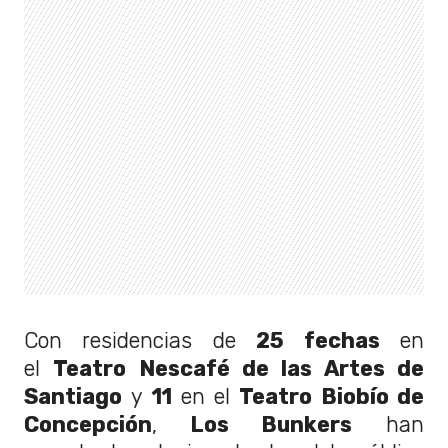
Con residencias de
25 fechas
en
el
Teatro Nescafé de las Artes de
Santiago
y
11
en el
Teatro Biobío de
Concepción
,
Los Bunkers
han