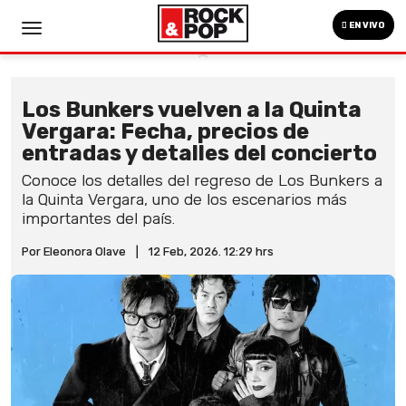
EN VIVO
Los Bunkers vuelven a la Quinta
Vergara: Fecha, precios de
entradas y detalles del concierto
Conoce los detalles del regreso de Los Bunkers a
la Quinta Vergara, uno de los escenarios más
importantes del país.
Por Eleonora Olave
|
12 Feb, 2026. 12:29 hrs