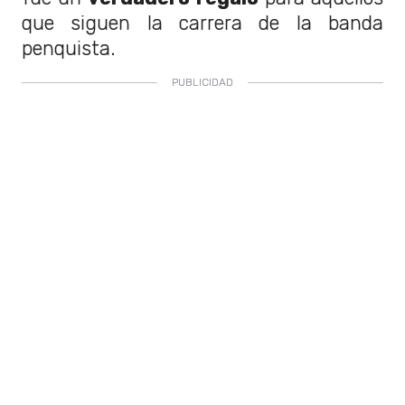
que siguen la carrera de la banda
penquista.