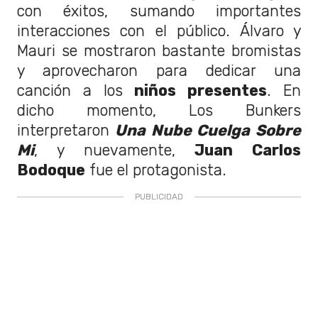
con éxitos, sumando importantes
interacciones con el público. Álvaro y
Mauri se mostraron bastante bromistas
y aprovecharon para dedicar una
canción a los
niños presentes
. En
dicho momento, Los Bunkers
interpretaron
Una Nube Cuelga Sobre
Mi
, y nuevamente,
Juan Carlos
Bodoque
fue el protagonista.