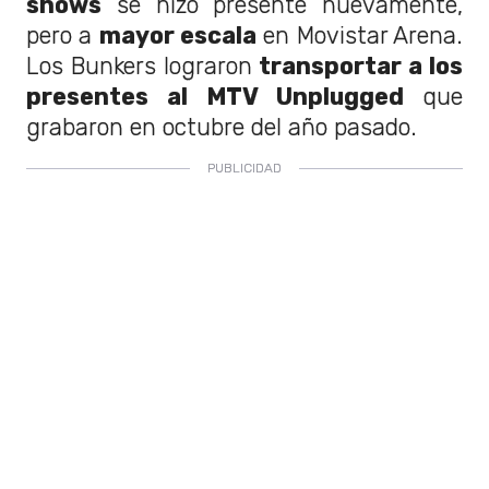
shows
se hizo presente nuevamente,
pero a
mayor escala
en Movistar Arena.
Los Bunkers lograron
transportar a los
presentes al MTV Unplugged
que
grabaron en octubre del año pasado.