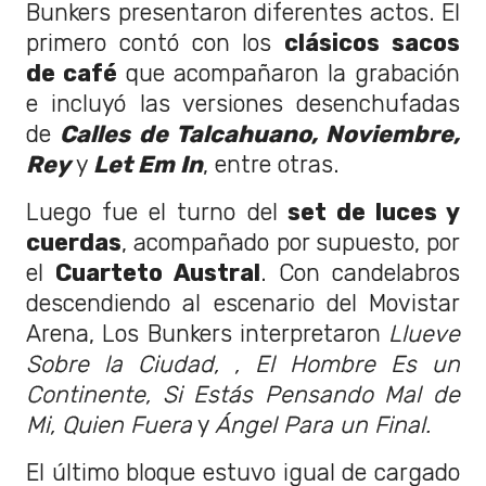
Bunkers presentaron diferentes actos. El
primero contó con los
clásicos sacos
de café
que acompañaron la grabación
e incluyó las versiones desenchufadas
de
Calles de Talcahuano, Noviembre,
Rey
y
Let Em In
, entre otras.
Luego fue el turno del
set de luces y
cuerdas
, acompañado por supuesto, por
el
Cuarteto Austral
. Con candelabros
descendiendo al escenario del Movistar
Arena, Los Bunkers interpretaron
Llueve
Sobre la Ciudad, , El Hombre Es un
Continente, Si Estás Pensando Mal de
Mi, Quien Fuera
y
Ángel Para un Final.
El último bloque estuvo igual de cargado