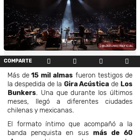
@LOSBUNKERSOFICIAL
COMPARTE
Más de
15 mil almas
fueron testigos de
la despedida de la
Gira Acústica
de
Los
Bunkers
. Una que durante los últimos
meses, llegó a diferentes ciudades
chilenas y mexicanas.
El formato íntimo que acompañó a la
banda penquista en sus
más de 60