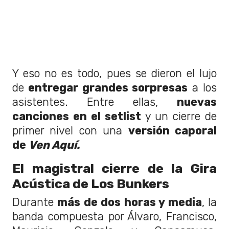
Y eso no es todo, pues se dieron el lujo
de
entregar grandes sorpresas
a los
asistentes. Entre ellas,
nuevas
canciones en el setlist
y un cierre de
primer nivel con una
versión caporal
de
Ven Aquí.
El magistral cierre de la Gira
Acústica de Los Bunkers
Durante
más de dos horas y media
, la
banda compuesta por Álvaro, Francisco,