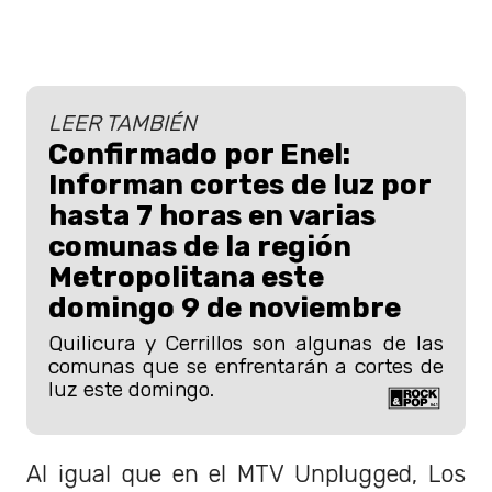
LEER TAMBIÉN
Confirmado por Enel:
Informan cortes de luz por
hasta 7 horas en varias
comunas de la región
Metropolitana este
domingo 9 de noviembre
Quilicura y Cerrillos son algunas de las
comunas que se enfrentarán a cortes de
luz este domingo.
Al igual que en el MTV Unplugged, Los