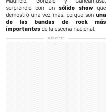
Mauricio, Gonzalo y Cancamusa,
sorprendió con un
sólido show
que
demostró una vez más, porque son
una
de las bandas de rock más
importantes
de la escena nacional.