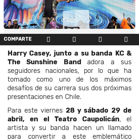
COMPARTE
Harry Casey, junto a su banda KC &
The Sunshine Band
adora a sus
seguidores nacionales, por lo que ha
tomado como uno de los máximos
desafíos de su carrera sus dos próximas
presentaciones en Chile.
Para este viernes
28 y sábado 29 de
abril, en el Teatro Caupolicán
, el
artista y su banda hacen un llamado
para convertir a este emblemático