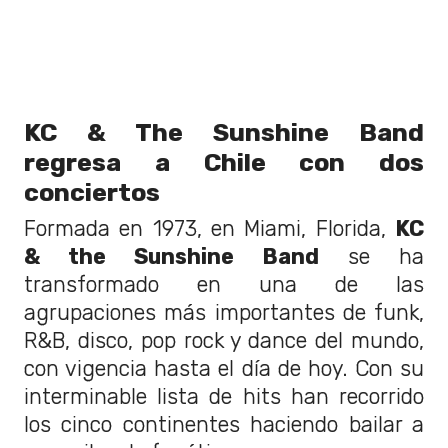
KC & The Sunshine Band
regresa a Chile con dos
conciertos
Formada en 1973, en Miami, Florida,
KC
& the Sunshine Band
se ha
transformado en una de las
agrupaciones más importantes de funk,
R&B, disco, pop rock y dance del mundo,
con vigencia hasta el día de hoy. Con su
interminable lista de hits han recorrido
los cinco continentes haciendo bailar a