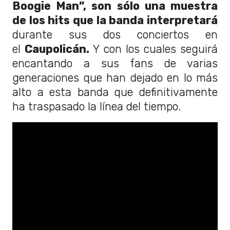
Boogie Man”, son sólo una muestra
de los hits que la banda interpretará
durante sus dos conciertos en
el
Caupolicán.
Y con los cuales seguirá
encantando a sus fans de varias
generaciones que han dejado en lo más
alto a esta banda que definitivamente
ha traspasado la línea del tiempo.