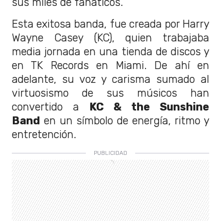
sus miles de fanáticos.
Esta exitosa banda, fue creada por Harry
Wayne Casey (KC), quien trabajaba
media jornada en una tienda de discos y
en TK Records en Miami. De ahí en
adelante, su voz y carisma sumado al
virtuosismo de sus músicos han
convertido a
KC & the Sunshine
Band
en un símbolo de energía, ritmo y
entretención.