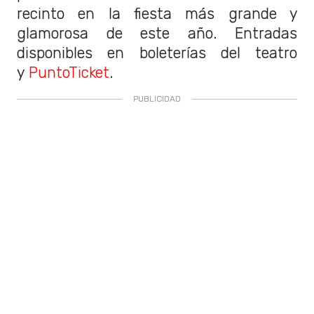
recinto en la fiesta más grande y
glamorosa de este año. Entradas
disponibles en boleterías del teatro
y
PuntoTicket
.