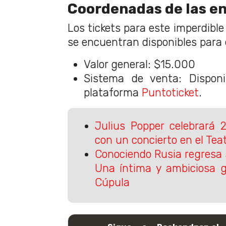
Coordenadas de las e
Los tickets para este imperdibl
se encuentran disponibles para e
Valor general: $15.000
Sistema de venta: Disponi
plataforma
Puntoticket
.
Julius Popper celebrará 
con un concierto en el Teat
Conociendo Rusia regresa 
Una íntima y ambiciosa g
Cúpula​