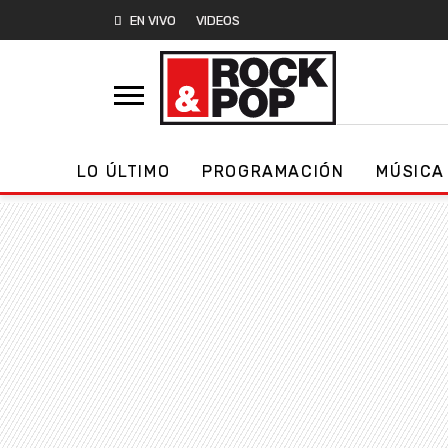
EN VIVO
VIDEOS
LO ÚLTIMO
PROGRAMACIÓN
MÚSICA