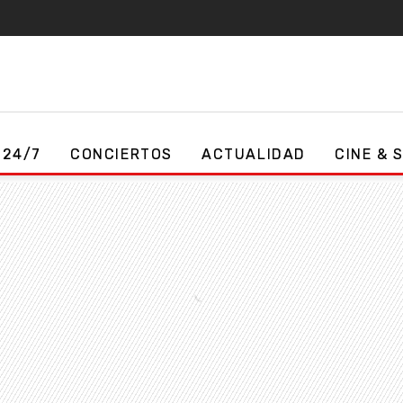
 24/7
CONCIERTOS
ACTUALIDAD
CINE & 