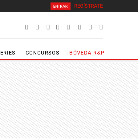
REGÍSTRATE
ENTRAR
SERIES
CONCURSOS
BÓVEDA R&P