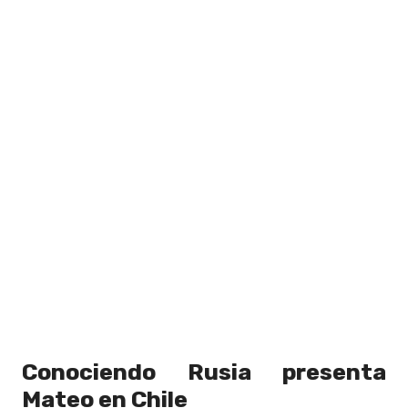
Conociendo Rusia presenta
Mateo en Chile