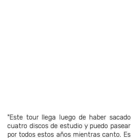
"Este tour llega luego de haber sacado
cuatro discos de estudio y puedo pasear
por todos estos años mientras canto. Es