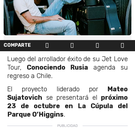
COMPARTE
Luego del arrollador éxito de su Jet Love
Tour,
Conociendo Rusia
agenda su
regreso a Chile.
El proyecto liderado por
Mateo
Sujatovich
se presentará el
próximo
23 de octubre en La Cúpula del
Parque O’Higgins
.