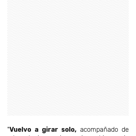
"
Vuelvo a girar solo,
acompañado de