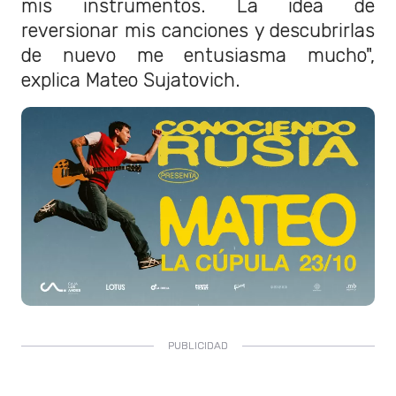
mis instrumentos. La idea de
reversionar mis canciones y descubrirlas
de nuevo me entusiasma mucho",
explica Mateo Sujatovich.