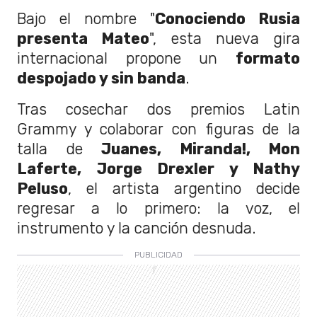
Bajo el nombre "
Conociendo Rusia
presenta Mateo
", esta nueva gira
internacional propone un
formato
despojado y sin banda
.
Tras cosechar dos premios Latin
Grammy y colaborar con figuras de la
talla de
Juanes, Miranda!, Mon
Laferte, Jorge Drexler y Nathy
Peluso
, el artista argentino decide
regresar a lo primero: la voz, el
instrumento y la canción desnuda.