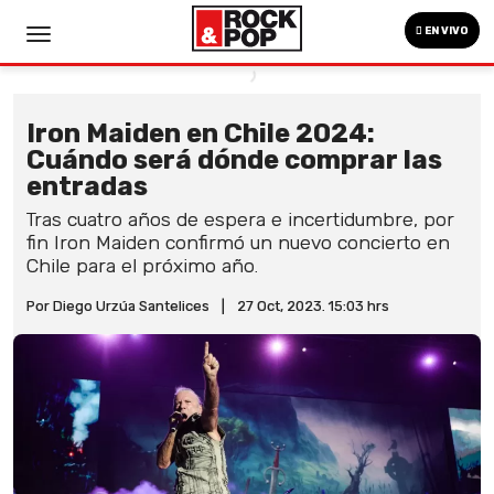
EN VIVO
Iron Maiden en Chile 2024:
Cuándo será dónde comprar las
entradas
Tras cuatro años de espera e incertidumbre, por
fin Iron Maiden confirmó un nuevo concierto en
Chile para el próximo año.
Por Diego Urzúa Santelices
|
27 Oct, 2023. 15:03 hrs