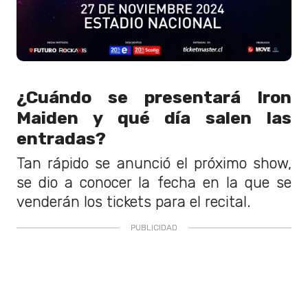
¿Cuándo se presentará Iron
Maiden y qué día salen las
entradas?
Tan rápido se anunció el próximo show,
se dio a conocer la fecha en la que se
venderán los tickets para el recital.