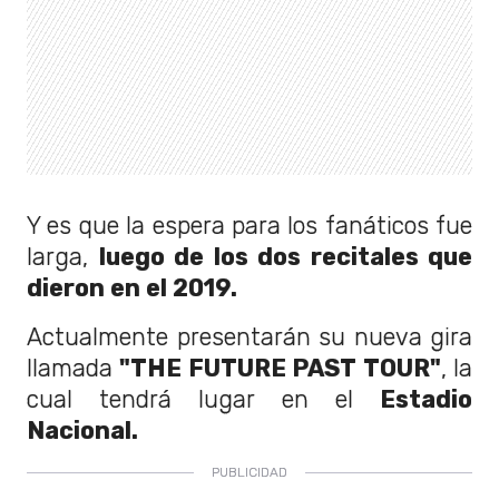
Y es que la espera para los fanáticos fue
larga,
luego de los dos recitales que
dieron en el 2019.
Actualmente presentarán su nueva gira
llamada
"THE FUTURE PAST TOUR"
, la
cual tendrá lugar en el
Estadio
Nacional.