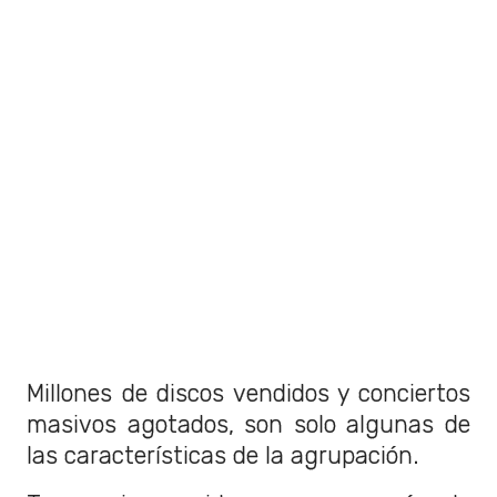
Millones de discos vendidos y conciertos
masivos agotados, son solo algunas de
las características de la agrupación.