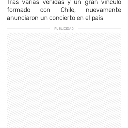
Tras varias venidas y un gran vínculo
formado con Chile, nuevamente
anunciaron un concierto en el país.