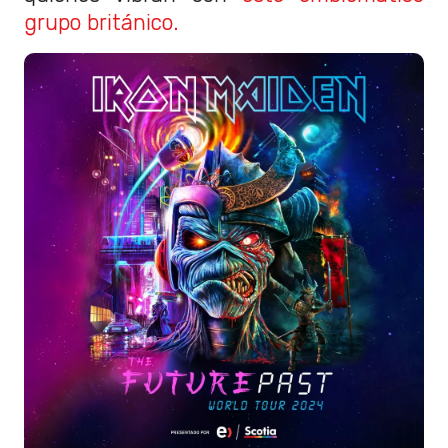
grupo británico.