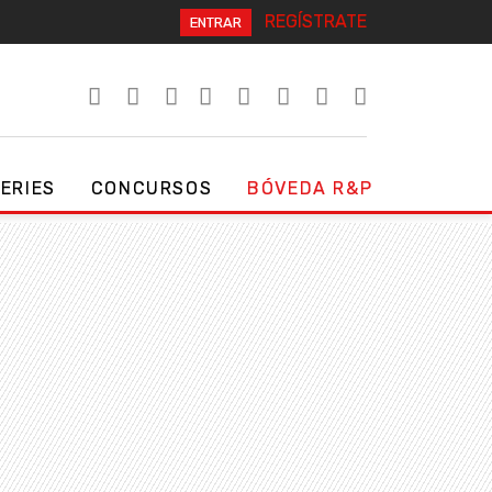
REGÍSTRATE
ENTRAR
SERIES
CONCURSOS
BÓVEDA R&P