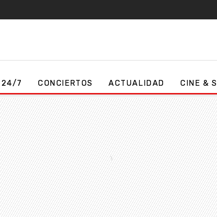
 24/7
CONCIERTOS
ACTUALIDAD
CINE & 