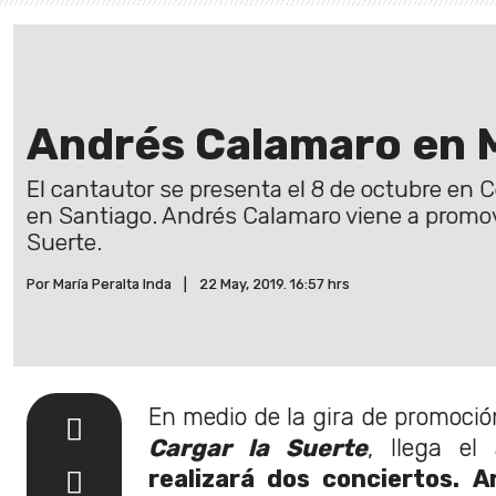
Andrés Calamaro en 
El cantautor se presenta el 8 de octubre en 
en Santiago. Andrés Calamaro viene a promov
Suerte.
Por María Peralta Inda
|
22 May, 2019. 16:57 hrs
En medio de la gira de promoció
Cargar la Suerte
, llega el
realizará dos conciertos.
A