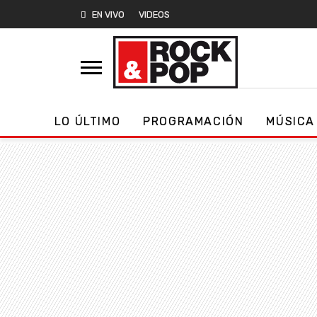
EN VIVO
VIDEOS
LO ÚLTIMO
PROGRAMACIÓN
MÚSICA