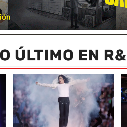
O ÚLTIMO EN R