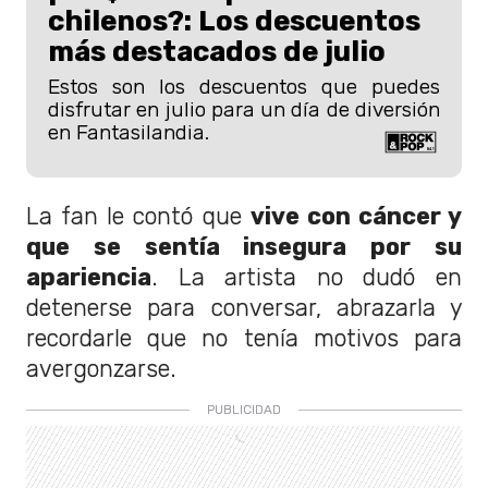
chilenos?: Los descuentos
más destacados de julio
Estos son los descuentos que puedes
disfrutar en julio para un día de diversión
en Fantasilandia.
La fan le contó que
vive con cáncer y
que se sentía insegura por su
apariencia
. La artista no dudó en
detenerse para conversar, abrazarla y
recordarle que no tenía motivos para
avergonzarse.