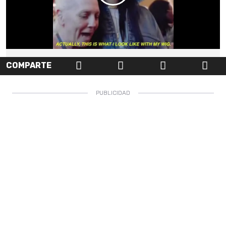
COMPARTE