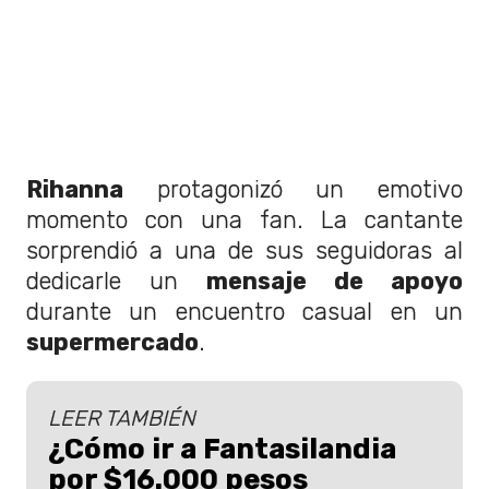
Rihanna
protagonizó un emotivo
momento con una fan. La cantante
sorprendió a una de sus seguidoras al
dedicarle un
mensaje de apoyo
durante un encuentro casual en un
supermercado
.
LEER TAMBIÉN
¿Cómo ir a Fantasilandia
por $16.000 pesos