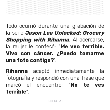
Todo ocurrió durante una grabación de
la serie
Jason Lee Unlocked: Grocery
Shopping with Rihanna
. Al acercarse,
la mujer le confesó: "
Me veo terrible.
Vivo con cáncer. ¿Puedo tomarme
una foto contigo?
".
Rihanna
aceptó inmediatamente la
fotografía y respondió con una frase que
marcó el encuentro: "
No te ves
terrible
".