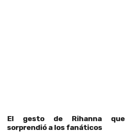
El gesto de Rihanna que
sorprendió a los fanáticos