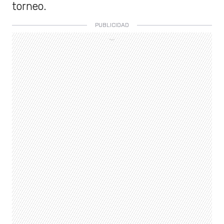
torneo.