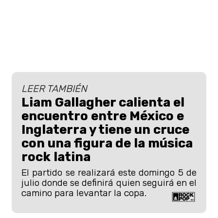
LEER TAMBIÉN
Liam Gallagher calienta el
encuentro entre México e
Inglaterra y tiene un cruce
con una figura de la música
rock latina
El partido se realizará este domingo 5 de
julio donde se definirá quien seguirá en el
camino para levantar la copa.