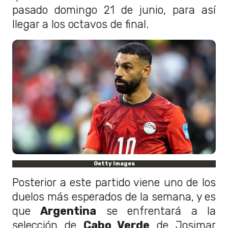
pasado domingo 21 de junio, para así
llegar a los octavos de final.
Getty Images
Posterior a este partido viene uno de los
duelos más esperados de la semana, y es
que
Argentina
se enfrentará a la
selección de
Cabo Verde
de Josimar