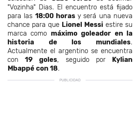
"Vozinha" Dias. El encuentro está fijado
para las
18:00 horas
y será una nueva
chance para que
Lionel Messi
estire su
marca como
máximo goleador en la
historia de los mundiales
.
Actualmente el argentino se encuentra
con
19 goles
, seguido por
Kylian
Mbappé con 18
.