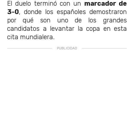
El duelo terminó con un
marcador de
3-0
, donde los españoles demostraron
por qué son uno de los grandes
candidatos a levantar la copa en esta
cita mundialera.