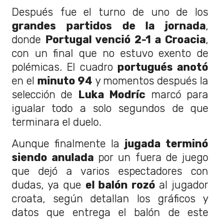
Después fue el turno de uno de los
grandes partidos de la jornada
,
donde
Portugal venció 2-1 a Croacia
,
con un final que no estuvo exento de
polémicas. El cuadro
portugués anotó
en el
minuto 94
y momentos después la
selección de
Luka Modríc
marcó para
igualar todo a solo segundos de que
terminara el duelo.
Aunque finalmente la
jugada terminó
siendo anulada
por un fuera de juego
que dejó a varios espectadores con
dudas, ya que
el balón rozó
al jugador
croata, según detallan los gráficos y
datos que entrega el balón de este