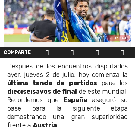
GETTY IMAGES
COMPARTE
Después de los encuentros disputados
ayer, jueves 2 de julio, hoy comienza la
última tanda de partidos
para los
dieciseisavos de final
de este mundial.
Recordemos que
España
aseguró su
pase para la siguiente etapa
demostrando una gran superioridad
frente a
Austria
.