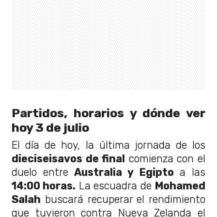
Partidos, horarios y dónde ver
hoy 3 de julio
El día de hoy, la última jornada de los
dieciseisavos de final
comienza con el
duelo entre
Australia y Egipto
a las
14:00 horas.
La escuadra de
Mohamed
Salah
buscará recuperar el rendimiento
que tuvieron contra Nueva Zelanda el