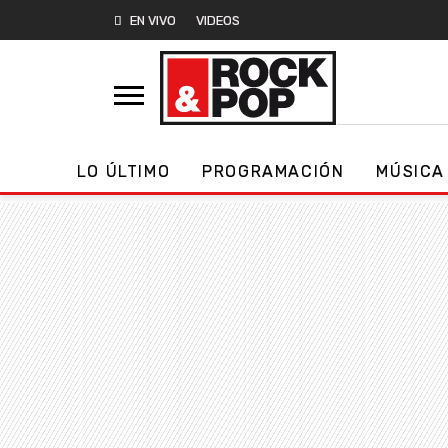
EN VIVO
VIDEOS
LO ÚLTIMO
PROGRAMACIÓN
MÚSICA