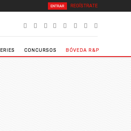
REGÍSTRATE
ENTRAR
SERIES
CONCURSOS
BÓVEDA R&P