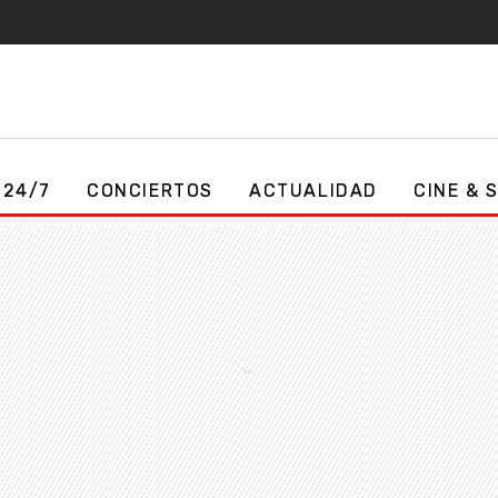
 24/7
CONCIERTOS
ACTUALIDAD
CINE & 