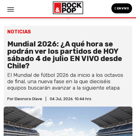
EN VIVO
NOTICIAS
Mundial 2026: ¿A qué hora se
podrán ver los partidos de HOY
sábado 4 de julio EN VIVO desde
Chile?
El Mundial de fútbol 2026 da inicio a los octavos
de final, una nueva fase en la que dieciséis
equipos buscarán avanzar a la siguiente etapa.
Por Eleonora Olave
|
04 Jul, 2026. 10:44 hrs