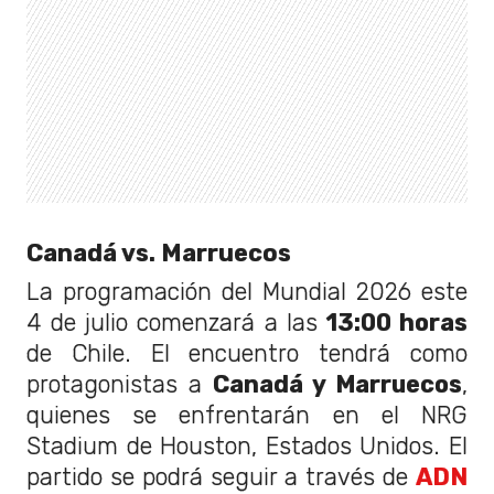
Canadá vs. Marruecos
La programación del Mundial 2026 este
4 de julio comenzará a las
13:00 horas
de Chile. El encuentro tendrá como
protagonistas a
Canadá y Marruecos
,
quienes se enfrentarán en el NRG
Stadium de Houston, Estados Unidos. El
partido se podrá seguir a través de
ADN