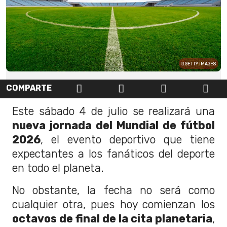
GETTY IMAGES
COMPARTE
Este sábado 4 de julio se realizará una
nueva jornada del Mundial de fútbol
2026
, el evento deportivo que tiene
expectantes a los fanáticos del deporte
en todo el planeta.
No obstante, la fecha no será como
cualquier otra, pues hoy comienzan los
octavos de final de la cita planetaria
,