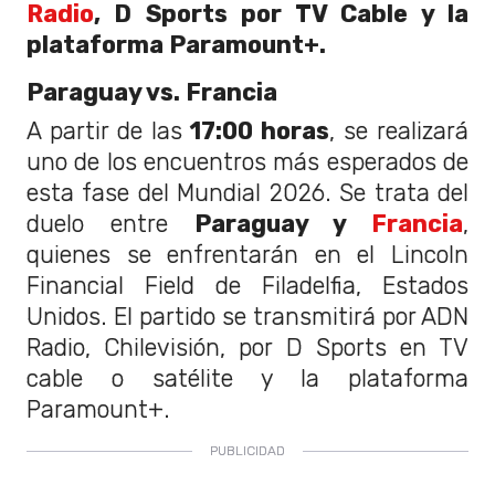
Radio
, D Sports por TV Cable y la
plataforma Paramount+.
Paraguay vs. Francia
A partir de las
17:00 horas
, se realizará
uno de los encuentros más esperados de
esta fase del Mundial 2026. Se trata del
duelo entre
Paraguay y
Francia
,
quienes se enfrentarán en el Lincoln
Financial Field de Filadelfia, Estados
Unidos. El partido se transmitirá por ADN
Radio, Chilevisión, por D Sports en TV
cable o satélite y la plataforma
Paramount+.