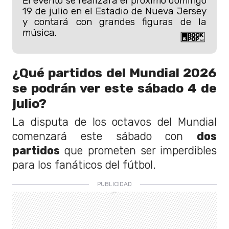
El evento se realizará el próximo domingo
19 de julio en el Estadio de Nueva Jersey
y contará con grandes figuras de la
música.
¿Qué partidos del Mundial 2026
se podrán ver este sábado 4 de
julio?
La disputa de los octavos del Mundial
comenzará este sábado con
dos
partidos
que prometen ser imperdibles
para los fanáticos del fútbol.