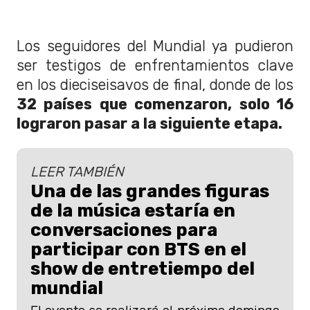
Los seguidores del Mundial ya pudieron
ser testigos de enfrentamientos clave
en los dieciseisavos de final, donde de los
32 países que comenzaron, solo 16
lograron pasar a la siguiente etapa.
LEER TAMBIÉN
Una de las grandes figuras
de la música estaría en
conversaciones para
participar con BTS en el
show de entretiempo del
mundial