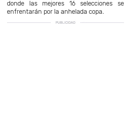
donde las mejores 16 selecciones se
enfrentarán por la anhelada copa.