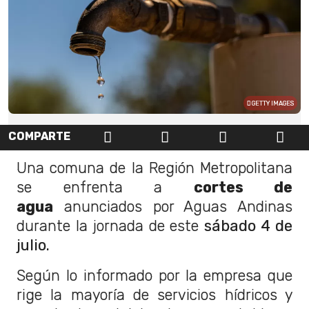
GETTY IMAGES
COMPARTE
Una comuna de la Región Metropolitana
se enfrenta a
cortes de
agua
anunciados por Aguas Andinas
durante la jornada de este
sábado 4 de
julio.
Según lo informado por la empresa que
rige la mayoría de servicios hídricos y