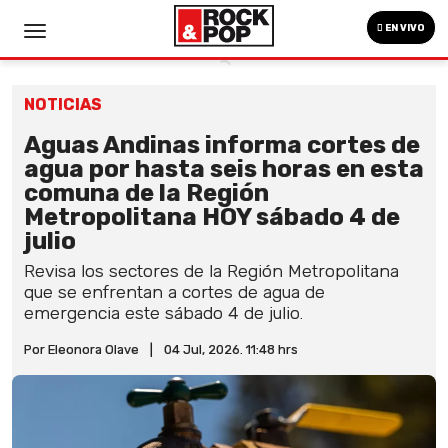
EN VIVO
NOTICIAS
Aguas Andinas informa cortes de
agua por hasta seis horas en esta
comuna de la Región
Metropolitana HOY sábado 4 de
julio
Revisa los sectores de la Región Metropolitana
que se enfrentan a cortes de agua de
emergencia este sábado 4 de julio.
Por Eleonora Olave
|
04 Jul, 2026. 11:48 hrs