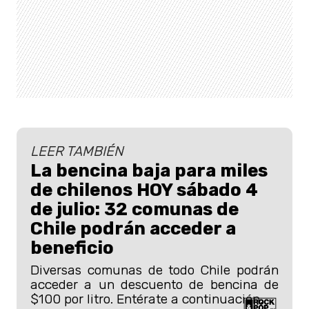
LEER TAMBIÉN
La bencina baja para miles
de chilenos HOY sábado 4
de julio: 32 comunas de
Chile podrán acceder a
beneficio
Diversas comunas de todo Chile podrán
acceder a un descuento de bencina de
$100 por litro. Entérate a continuación.