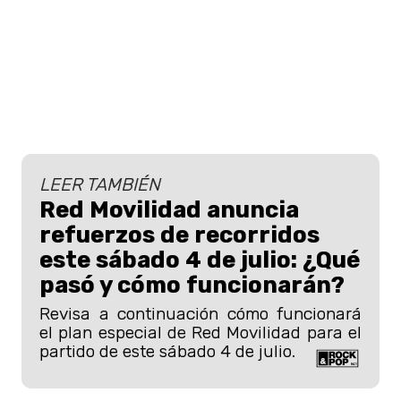
LEER TAMBIÉN
Red Movilidad anuncia
refuerzos de recorridos
este sábado 4 de julio: ¿Qué
pasó y cómo funcionarán?
Revisa a continuación cómo funcionará
el plan especial de Red Movilidad para el
partido de este sábado 4 de julio.