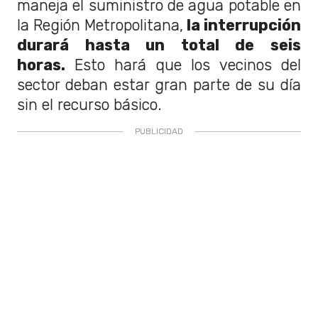
maneja el suministro de agua potable en
la Región Metropolitana,
la interrupción
durará hasta un total de seis
horas.
Esto hará que los vecinos del
sector deban estar gran parte de su día
sin el recurso básico.