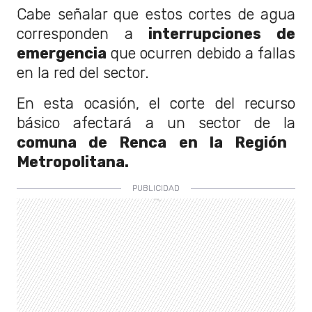
Cabe señalar que estos cortes de agua
corresponden a
interrupciones de
emergencia
que ocurren debido a fallas
en la red del sector.
En esta ocasión, el corte del recurso
básico afectará a un sector de la
comuna de Renca en la Región
Metropolitana.