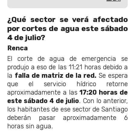
¿Qué sector se verá afectado
por cortes de agua este sábado
4 de julio?
Renca
El corte de agua de emergencia se
produjo a eso de las 11:21 horas debido a
la
falla de matriz de la red.
Se espera
que el servicio hídrico retorne
aproximadamente a las
17:20 horas de
este sábado 4 de julio
. Con lo anterior,
los habitantes de ese sector de Santiago
deberán pasar aproximadamente 6
horas sin agua.