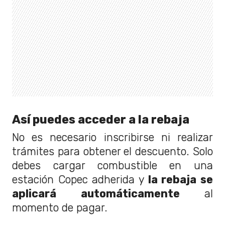
Así puedes acceder a la rebaja
No es necesario inscribirse ni realizar
trámites para obtener el descuento. Solo
debes cargar combustible en una
estación Copec adherida y
la rebaja se
aplicará automáticamente
al
momento de pagar.