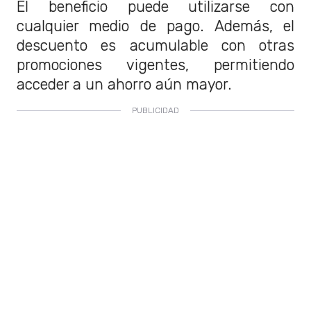
El beneficio puede utilizarse con
cualquier medio de pago. Además, el
descuento es acumulable con otras
promociones vigentes, permitiendo
acceder a un ahorro aún mayor.