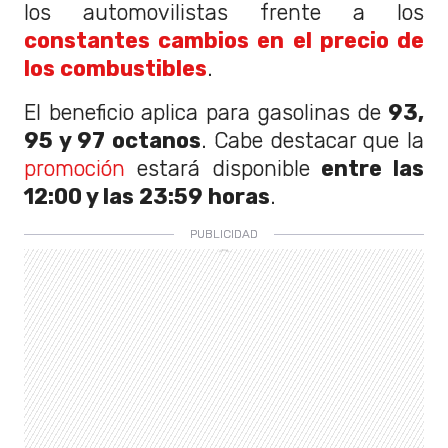
los automovilistas frente a los
constantes cambios en el precio de
los combustibles
.
El beneficio aplica para gasolinas de
93,
95 y 97 octanos
. Cabe destacar que la
promoción
estará disponible
entre las
12:00 y las 23:59 horas
.