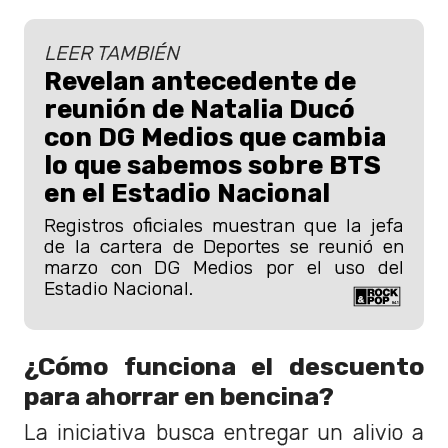
LEER TAMBIÉN
Revelan antecedente de
reunión de Natalia Ducó
con DG Medios que cambia
lo que sabemos sobre BTS
en el Estadio Nacional
Registros oficiales muestran que la jefa
de la cartera de Deportes se reunió en
marzo con DG Medios por el uso del
Estadio Nacional.
¿Cómo funciona el descuento
para ahorrar en bencina?
La iniciativa busca entregar un alivio a