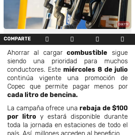
GETTY
COMPARTE
Ahorrar al cargar
combustible
sigue
siendo una prioridad para muchos
conductores. Este
miércoles
8 de julio
continúa vigente una promoción de
Copec que permite pagar menos por
cada litro de bencina.
La campaña ofrece una
rebaja de $100
por litro
y estará disponible durante
toda la jornada en estaciones de todo el
país. Así, millones acceden al beneficio.