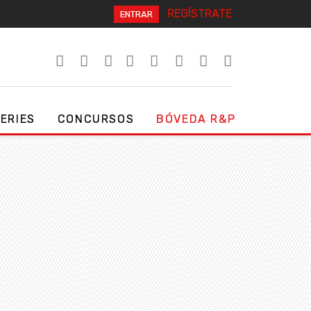
REGÍSTRATE
ENTRAR
SERIES
CONCURSOS
BÓVEDA R&P