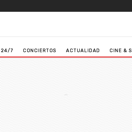
 24/7
CONCIERTOS
ACTUALIDAD
CINE & 