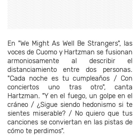
En "We Might As Well Be Strangers", las
voces de Cuomo y Hartzman se fusionan
armoniosamente al describir el
distanciamiento entre dos personas.
"Cada noche es tu cumpleaños / Con
conciertos uno tras otro", canta
Hartzman. "Y en el fuego, un golpe en el
cráneo / ¿Sigue siendo hedonismo si te
sientes miserable? / No quiero que tus
canciones se conviertan en las pistas de
cómo te perdimos".