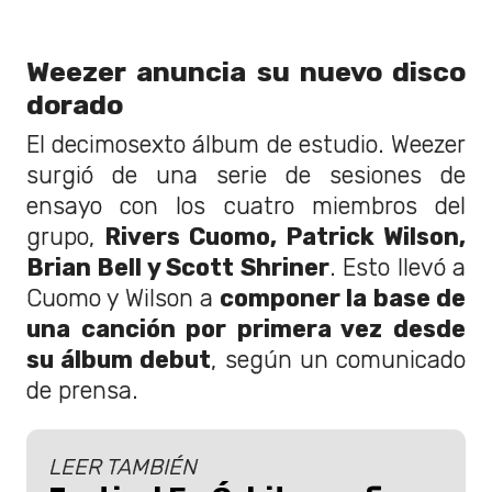
Weezer anuncia su nuevo disco
dorado
El decimosexto álbum de estudio. Weezer
surgió de una serie de sesiones de
ensayo con los cuatro miembros del
grupo,
Rivers Cuomo, Patrick Wilson,
Brian Bell y Scott Shriner
. Esto llevó a
Cuomo y Wilson a
componer la base de
una canción por primera vez desde
su álbum debut
, según un comunicado
de prensa.
LEER TAMBIÉN