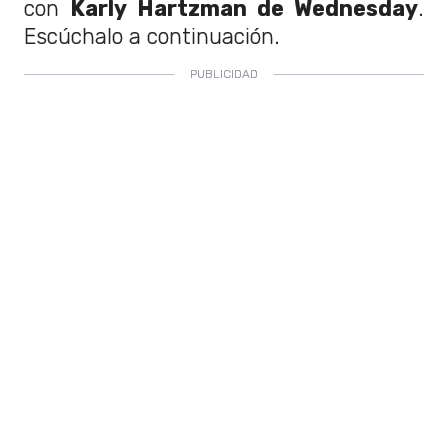
con
Karly Hartzman de Wednesday
.
Escúchalo a continuación.