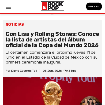
EN VIVO
NOTICIAS
Con Lisa y Rolling Stones: Conoce
la lista de artistas del álbum
oficial de la Copa del Mundo 2026
El certamen comenzará el próximo jueves 11 de
junio en el Estadio de la Ciudad de México con su
primera ceremonia inaugural.
Por David Cáceres Tell
|
03 Jun, 2026. 17:45 hrs