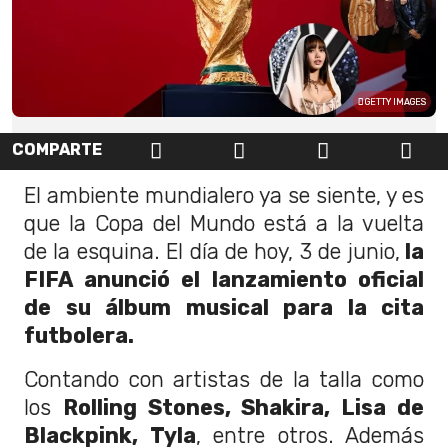
GETTY IMAGES
COMPARTE
El ambiente mundialero ya se siente, y es
que la Copa del Mundo está a la vuelta
de la esquina. El día de hoy, 3 de junio,
la
FIFA anunció el lanzamiento oficial
de su álbum musical para la cita
futbolera.
Contando con artistas de la talla como
los
Rolling Stones, Shakira, Lisa de
Blackpink, Tyla
, entre otros. Además