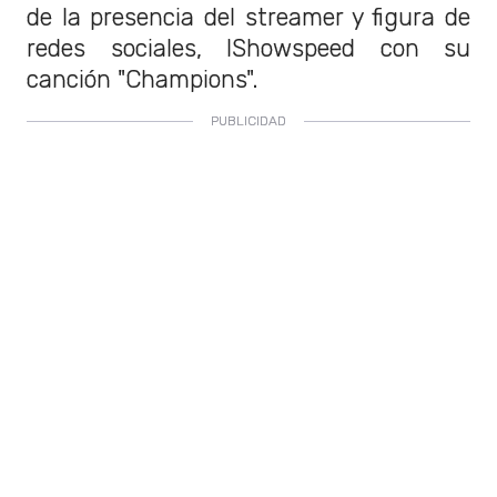
de la presencia del streamer y figura de
redes sociales, IShowspeed con su
canción "Champions".