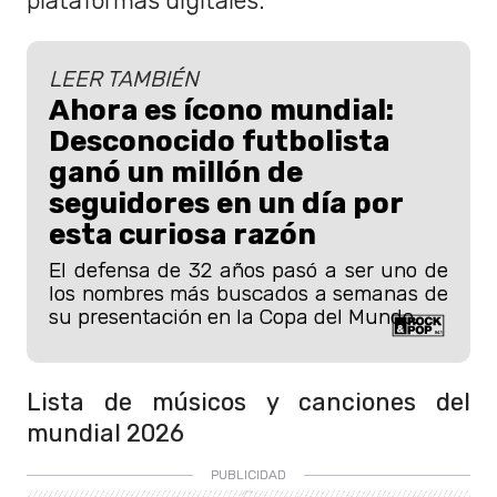
plataformas digitales.
LEER TAMBIÉN
Ahora es ícono mundial:
Desconocido futbolista
ganó un millón de
seguidores en un día por
esta curiosa razón
El defensa de 32 años pasó a ser uno de
los nombres más buscados a semanas de
su presentación en la Copa del Mundo.
Lista de músicos y canciones del
mundial 2026