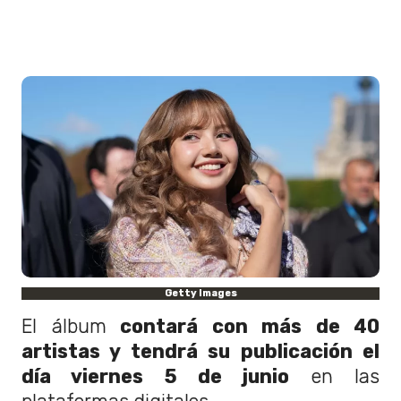
Getty Images
El álbum
contará con más de 40
artistas y tendrá su publicación el
día viernes 5 de junio
en las