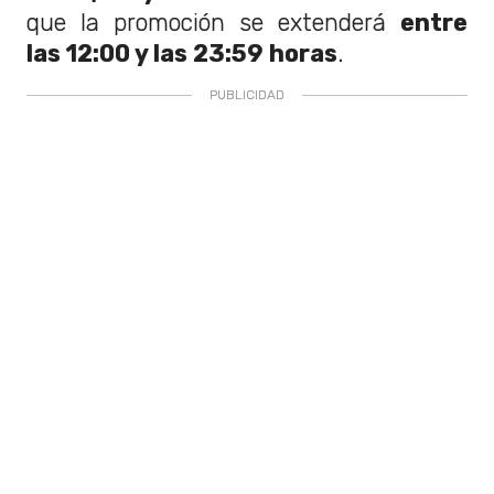
que la promoción se extenderá
entre
las 12:00 y las 23:59 horas
.