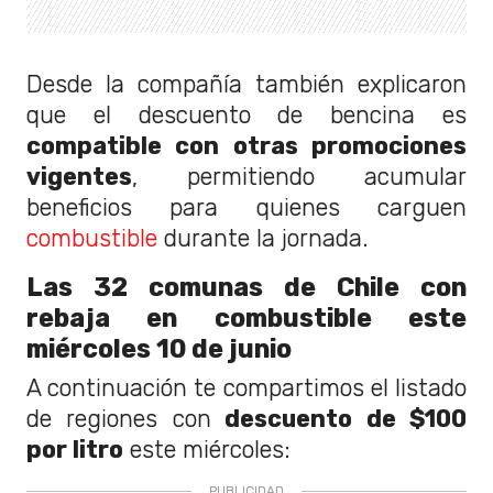
Desde la compañía también explicaron
que el descuento de bencina es
compatible con otras promociones
vigentes
, permitiendo acumular
beneficios para quienes carguen
combustible
durante la jornada.
Las 32 comunas de Chile con
rebaja en combustible este
miércoles 10 de junio
A continuación te compartimos el listado
de regiones con
descuento de $100
por litro
este miércoles: