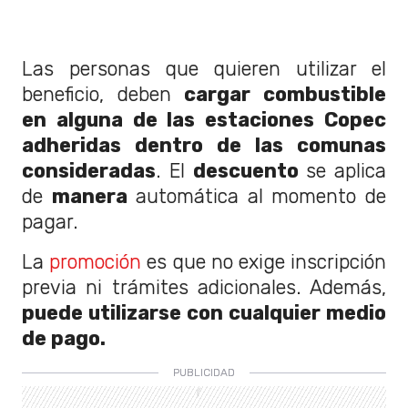
Las personas que quieren utilizar el
beneficio, deben
cargar combustible
en alguna de las estaciones Copec
adheridas dentro de las comunas
consideradas
. El
descuento
se aplica
de
manera
automática al momento de
pagar.
La
promoción
es que no exige inscripción
previa ni trámites adicionales. Además,
puede utilizarse con cualquier medio
de pago.