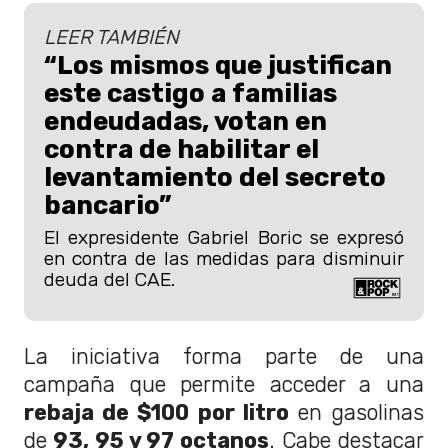
LEER TAMBIÉN
“Los mismos que justifican
este castigo a familias
endeudadas, votan en
contra de habilitar el
levantamiento del secreto
bancario”
El expresidente Gabriel Boric se expresó
en contra de las medidas para disminuir
deuda del CAE.
La iniciativa forma parte de una
campaña que permite acceder a una
rebaja de $100 por litro
en gasolinas
de
93, 95 y 97 octanos
. Cabe destacar