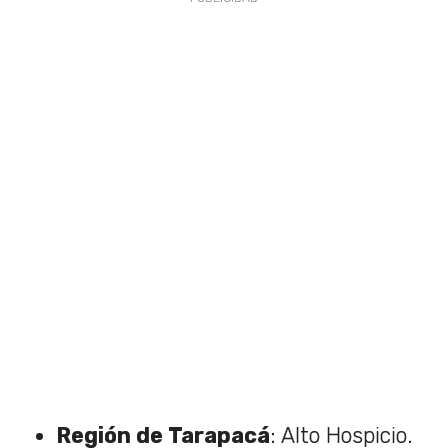
Región de Tarapacá
: Alto Hospicio.