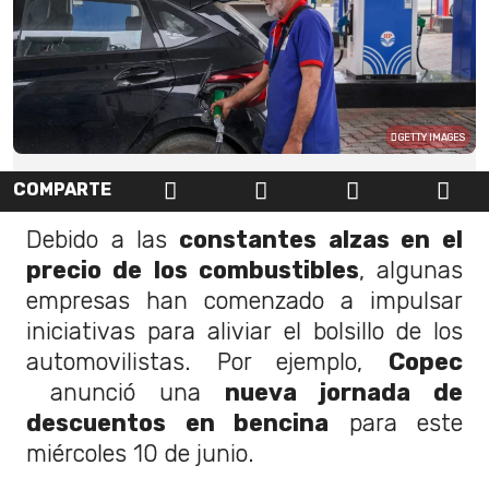
GETTY IMAGES
COMPARTE
Debido a las
constantes alzas en el
precio de los combustibles
, algunas
empresas han comenzado a impulsar
iniciativas para aliviar el bolsillo de los
automovilistas. Por ejemplo,
Copec
anunció una
nueva jornada de
descuentos en bencina
para este
miércoles 10 de junio.