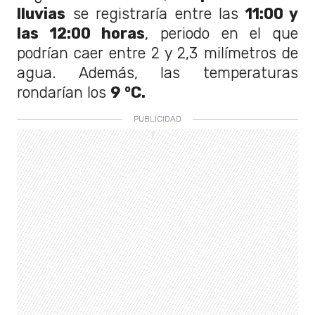
lluvias
se registraría entre las
11:00 y
las 12:00 horas
, periodo en el que
podrían caer entre 2 y 2,3 milímetros de
agua. Además, las temperaturas
rondarían los
9 °C.