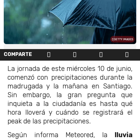
GETTY IMAGES
COMPARTE
La jornada de este miércoles 10 de junio,
comenzó con precipitaciones durante la
madrugada y la mañana en Santiago.
Sin embargo, la gran pregunta que
inquieta a la ciudadanía es hasta qué
hora lloverá y cuándo se registrará el
peak de las precipitaciones.
Según informa Meteored, la
lluvia