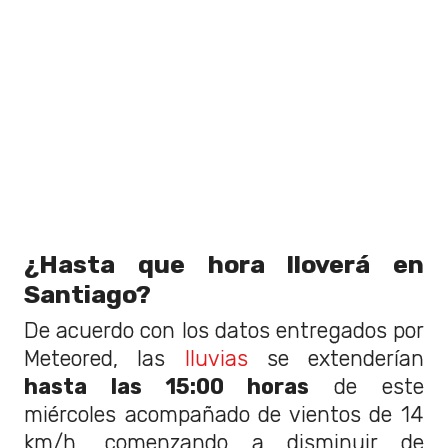
¿Hasta que hora lloverá en
Santiago?
De acuerdo con los datos entregados por
Meteored, las
lluvias
se extenderían
hasta las 15:00 horas
de este
miércoles acompañado de vientos de 14
km/h, comenzando a disminuir de