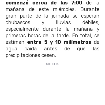
comenzó cerca de las 7:00
de la
mañana de este miércoles. Durante
gran parte de la jornada se esperan
chubascos y lluvias débiles,
especialmente durante la mañana y
primeras horas de la tarde. En total, se
estiman
entre 5 y 10 milímetros
de
agua caída antes de que las
precipitaciones cesen.