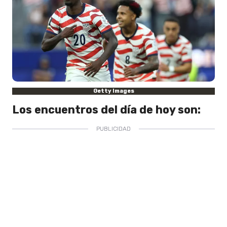
Getty Images
Los encuentros del día de hoy son: