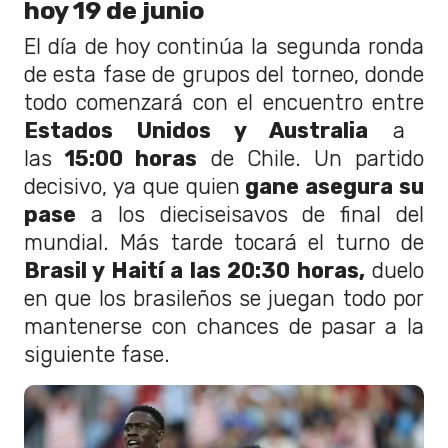
hoy 19 de junio
El día de hoy continúa la segunda ronda
de esta fase de grupos del torneo, donde
todo comenzará con el encuentro entre
Estados Unidos y Australia
a
las
15:00 horas
de Chile. Un partido
decisivo, ya que quien
gane asegura su
pase
a los dieciseisavos de final del
mundial. Más tarde tocará el turno de
Brasil y Haití a las 20:30 horas,
duelo
en que los brasileños se juegan todo por
mantenerse con chances de pasar a la
siguiente fase.