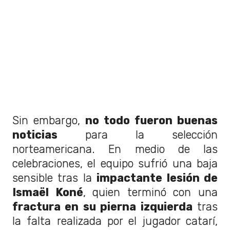
Sin embargo,
no todo fueron buenas
noticias
para la selección
norteamericana. En medio de las
celebraciones, el equipo sufrió una baja
sensible tras la
impactante lesión de
Ismaël Koné
, quien terminó con una
fractura en su pierna izquierda
tras
la falta realizada por el jugador catarí,