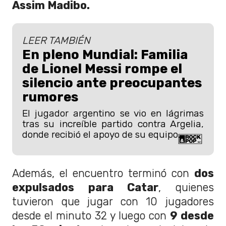
Assim Madibo.
LEER TAMBIÉN
En pleno Mundial: Familia
de Lionel Messi rompe el
silencio ante preocupantes
rumores
El jugador argentino se vio en lágrimas
tras su increíble partido contra Argelia,
donde recibió el apoyo de su equipo.
Además, el encuentro terminó con
dos
expulsados para Catar
, quienes
tuvieron que jugar con 10 jugadores
desde el minuto 32 y luego con
9 desde