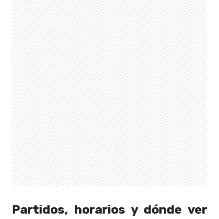
Partidos, horarios y dónde ver