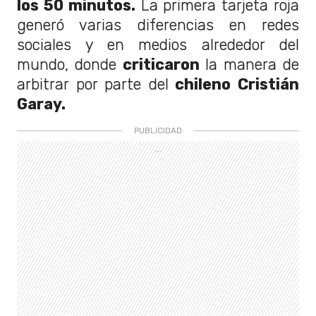
los 50 minutos.
La primera tarjeta roja
generó varias diferencias en redes
sociales y en medios alrededor del
mundo, donde
criticaron
la manera de
arbitrar por parte del
chileno Cristián
Garay.