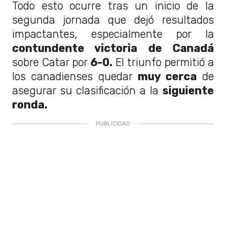
Todo esto ocurre tras un inicio de la
segunda jornada que dejó resultados
impactantes, especialmente por la
contundente victoria de Canadá
sobre Catar por
6-0.
El triunfo permitió a
los canadienses quedar
muy cerca
de
asegurar su clasificación a la
siguiente
ronda.