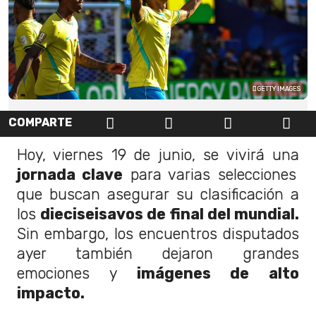
GETTY IMAGES
COMPARTE
Hoy, viernes 19 de junio, se vivirá una
jornada clave
para varias selecciones
que buscan asegurar su clasificación a
los
dieciseisavos de final del mundial.
Sin embargo, los encuentros disputados
ayer también dejaron grandes
emociones y
imágenes de alto
impacto.