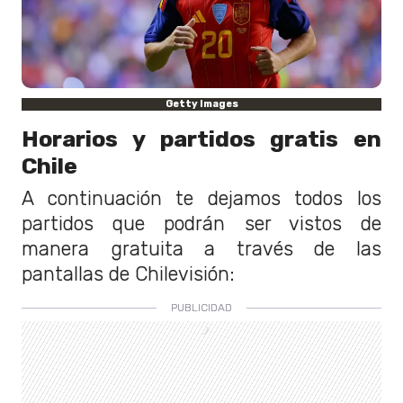
Getty Images
Horarios y partidos gratis en
Chile
A continuación te dejamos todos los
partidos que podrán ser vistos de
manera gratuita a través de las
pantallas de Chilevisión: