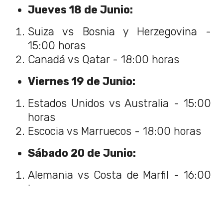
Jueves 18 de Junio:
Suiza vs Bosnia y Herzegovina -
15:00 horas
Canadá vs Qatar - 18:00 horas
Viernes 19 de Junio:
Estados Unidos vs Australia - 15:00
horas
Escocia vs Marruecos - 18:00 horas
Sábado 20 de Junio:
Alemania vs Costa de Marfil - 16:00
horas
Domingo 21 de Junio: