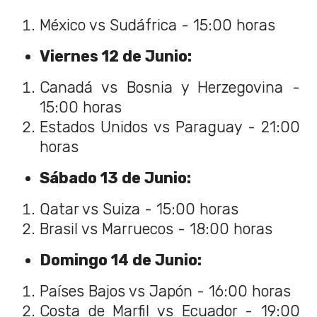
México vs Sudáfrica - 15:00 horas
Viernes 12 de Junio:
Canadá vs Bosnia y Herzegovina -
15:00 horas
Estados Unidos vs Paraguay - 21:00
horas
Sábado 13 de Junio:
Qatar vs Suiza - 15:00 horas
Brasil vs Marruecos - 18:00 horas
Domingo 14 de Junio:
Países Bajos vs Japón - 16:00 horas
Costa de Marfil vs Ecuador - 19:00