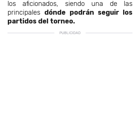
los aficionados, siendo una de las
principales
dónde podrán seguir los
partidos del torneo.