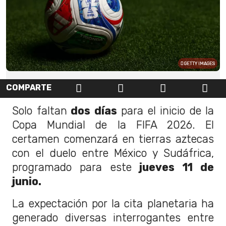
GETTY IMAGES
COMPARTE
Solo faltan
dos días
para el inicio de la
Copa Mundial de la FIFA 2026. El
certamen comenzará en tierras aztecas
con el duelo entre México y Sudáfrica,
programado para este
jueves 11 de
junio.
La expectación por la cita planetaria ha
generado diversas interrogantes entre