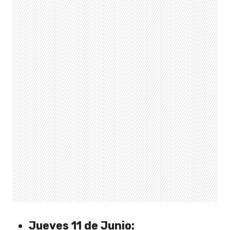
Jueves 11 de Junio: