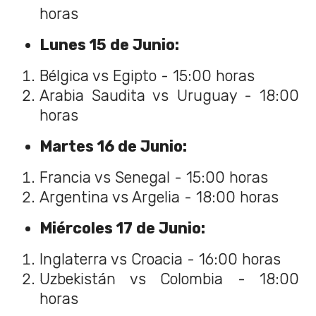
horas
Lunes 15 de Junio:
Bélgica vs Egipto - 15:00 horas
Arabia Saudita vs Uruguay - 18:00
horas
Martes 16 de Junio:
Francia vs Senegal - 15:00 horas
Argentina vs Argelia - 18:00 horas
Miércoles 17 de Junio:
Inglaterra vs Croacia - 16:00 horas
Uzbekistán vs Colombia - 18:00
horas