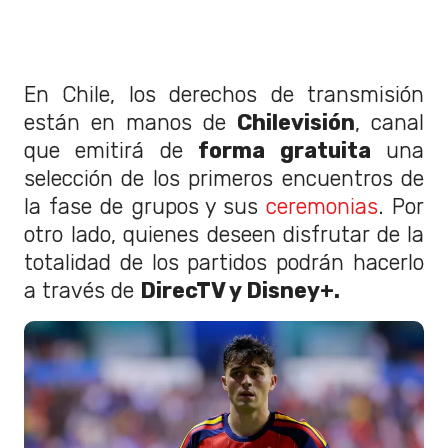
En Chile, los derechos de transmisión
están en manos de
Chilevisión
, canal
que emitirá de
forma gratuita
una
selección de los primeros encuentros de
la fase de grupos y sus
ceremonias
. Por
otro lado, quienes deseen disfrutar de la
totalidad de los partidos podrán hacerlo
a través de
DirecTV y Disney+.