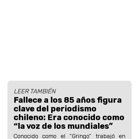
LEER TAMBIÉN
Fallece a los 85 años figura
clave del periodismo
chileno: Era conocido como
“la voz de los mundiales”
Conocido como el “Gringo” trabajó en