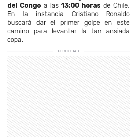
del Congo
a las
13:00 horas
de Chile.
En la instancia Cristiano Ronaldo
buscará dar el primer golpe en este
camino para levantar la tan ansiada
copa.