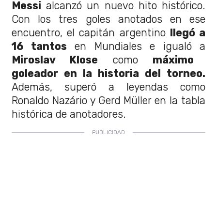
Messi
alcanzó un nuevo hito histórico.
Con los tres goles anotados en ese
encuentro, el capitán argentino
llegó a
16 tantos
en Mundiales e igualó a
Miroslav Klose
como
máximo
goleador en la historia del torneo.
Además, superó a leyendas como
Ronaldo Nazário y Gerd Müller en la tabla
histórica de anotadores.