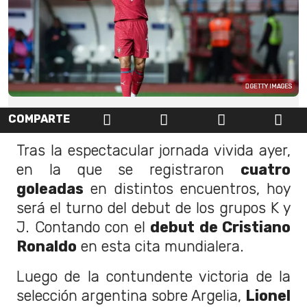
GETTY IMAGES
COMPARTE
Tras la espectacular jornada vivida ayer,
en la que se registraron
cuatro
goleadas
en distintos encuentros, hoy
será el turno del debut de los grupos K y
J. Contando con el
debut de Cristiano
Ronaldo
en esta cita mundialera.
Luego de la contundente victoria de la
selección argentina sobre Argelia,
Lionel