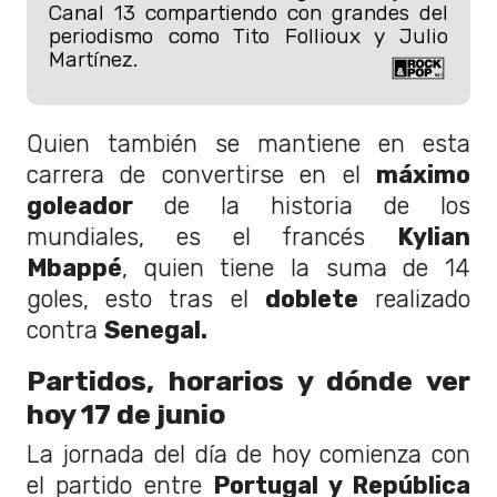
Canal 13 compartiendo con grandes del
periodismo como Tito Follioux y Julio
Martínez.
Quien también se mantiene en esta
carrera de convertirse en el
máximo
goleador
de la historia de los
mundiales, es el francés
Kylian
Mbappé
, quien tiene la suma de 14
goles, esto tras el
doblete
realizado
contra
Senegal.
Partidos, horarios y dónde ver
hoy 17 de junio
La jornada del día de hoy comienza con
el partido entre
Portugal y República