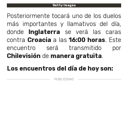
Getty Images
Posteriormente tocará uno de los duelos
más importantes y llamativos del día,
donde
Inglaterra
se verá las caras
contra
Croacia
a las
16:00 horas
. Este
encuentro será transmitido por
Chilevisión
de
manera gratuita
.
Los encuentros del día de hoy son: