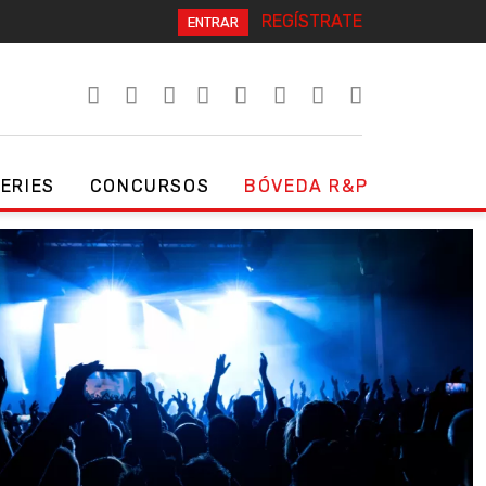
REGÍSTRATE
ENTRAR
SERIES
CONCURSOS
BÓVEDA R&P