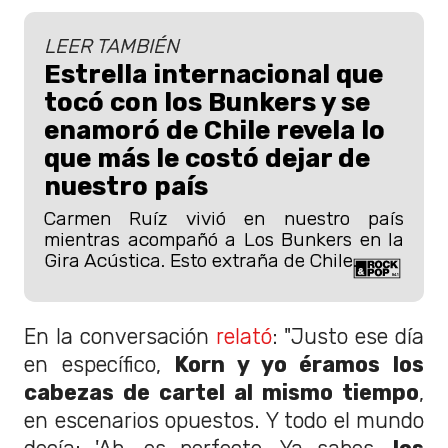
LEER TAMBIÉN
Estrella internacional que
tocó con los Bunkers y se
enamoró de Chile revela lo
que más le costó dejar de
nuestro país
Carmen Ruíz vivió en nuestro país
mientras acompañó a Los Bunkers en la
Gira Acústica. Esto extraña de Chile.
En la conversación
relató
: "Justo ese día
en específico,
Korn y yo éramos los
cabezas de cartel al mismo tiempo
,
en escenarios opuestos. Y todo el mundo