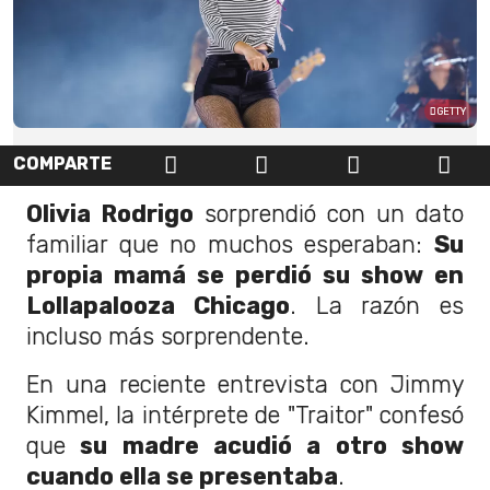
GETTY
COMPARTE
Olivia Rodrigo
sorprendió con un dato
familiar que no muchos esperaban:
Su
propia mamá se perdió su show en
Lollapalooza Chicago
. La razón es
incluso más sorprendente.
En una reciente entrevista con Jimmy
Kimmel, la intérprete de "Traitor" confesó
que
su madre acudió a otro show
cuando ella se presentaba
.