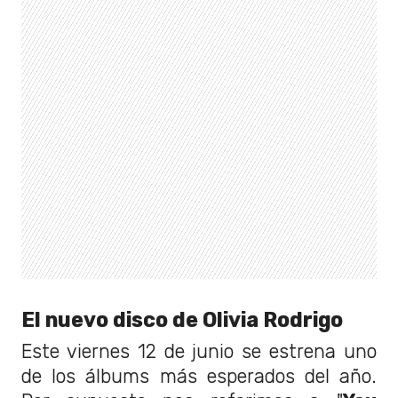
El nuevo disco de Olivia Rodrigo
Este viernes 12 de junio se estrena uno
de los álbums más esperados del año.