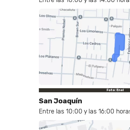
Foto: Enel
San Joaquín
Entre las 10:00 y las 16:00 hora