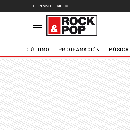
EN VIVO
VIDEOS
LO ÚLTIMO
PROGRAMACIÓN
MÚSICA