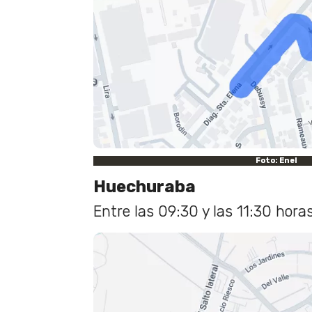
Foto: Enel
Huechuraba
Entre las 09:30 y las 11:30 horas