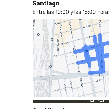
Santiago
Entre las 10:00 y las 16:00 hora
Foto: Enel