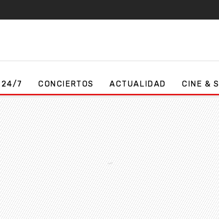
 24/7
CONCIERTOS
ACTUALIDAD
CINE & 