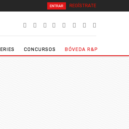
REGÍSTRATE
ENTRAR
SERIES
CONCURSOS
BÓVEDA R&P