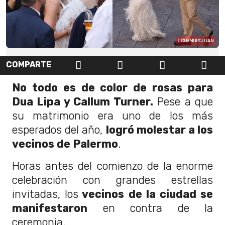
COSMOPOLITAN
COMPARTE
No todo es de color de rosas para
Dua Lipa y Callum Turner.
Pese a que
su matrimonio era uno de los más
esperados del año,
logró molestar a los
vecinos de Palermo
.
Horas antes del comienzo de la enorme
celebración con grandes estrellas
invitadas, los
vecinos de la ciudad se
manifestaron
en contra de la
ceremonia.