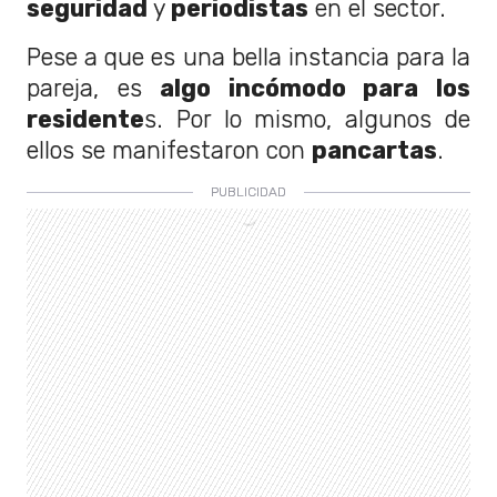
seguridad
y
periodistas
en el sector.
Pese a que es una bella instancia para la
pareja, es
algo incómodo para los
residente
s. Por lo mismo, algunos de
ellos se manifestaron con
pancartas
.