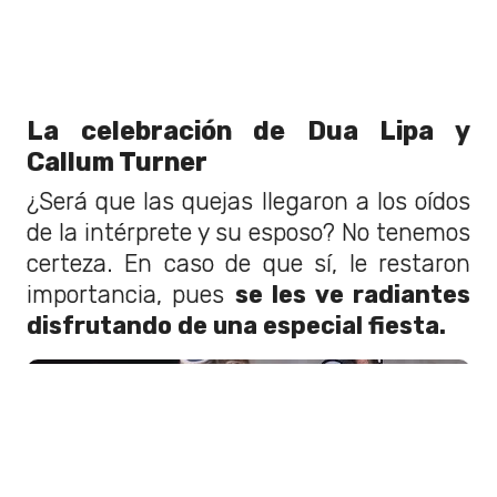
La celebración de Dua Lipa y
Callum Turner
¿Será que las quejas llegaron a los oídos
de la intérprete y su esposo? No tenemos
certeza. En caso de que sí, le restaron
importancia, pues
se les ve radiantes
disfrutando de una especial fiesta.