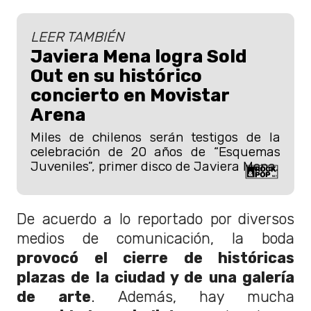
LEER TAMBIÉN
Javiera Mena logra Sold
Out en su histórico
concierto en Movistar
Arena
Miles de chilenos serán testigos de la
celebración de 20 años de “Esquemas
Juveniles”, primer disco de Javiera Mena.
De acuerdo a lo reportado por diversos
medios de comunicación, la boda
provocó el cierre de históricas
plazas de la ciudad y de una galería
de arte
. Además, hay mucha