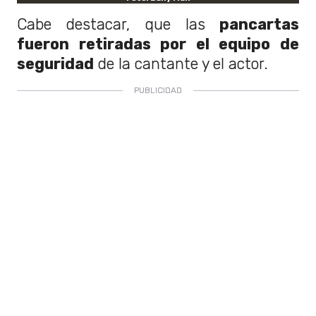
Cabe destacar, que las
pancartas
fueron retiradas por el equipo de
seguridad
de la cantante y el actor.