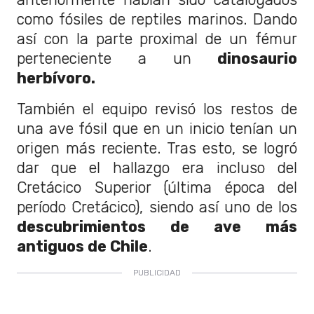
como fósiles de reptiles marinos. Dando
así con la parte proximal de un fémur
perteneciente a un
dinosaurio
herbívoro.
También el equipo revisó los restos de
una ave fósil que en un inicio tenían un
origen más reciente. Tras esto, se logró
dar que el hallazgo era incluso del
Cretácico Superior (última época del
período Cretácico), siendo así uno de los
descubrimientos de ave más
antiguos de Chile
.