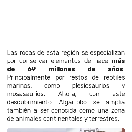
Las rocas de esta región se especializan
por conservar elementos de hace
más
de 69 millones de años
.
Principalmente por restos de reptiles
marinos, como plesiosaurios y
mosasaurios. Ahora, con este
descubrimiento, Algarrobo se amplia
también a ser conocida como una zona
de
animales continentales y terrestres.