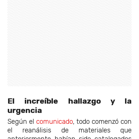
El increíble hallazgo y la
urgencia
Según el
comunicado
, todo comenzó con
el reanálisis de materiales que
anteriormente habían sido catalogados