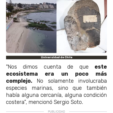
Universidad de Chile
"Nos dimos cuenta de que
este
ecosistema era un poco más
complejo.
No solamente involucraba
especies marinas, sino que también
había alguna cercanía, alguna condición
costera”, mencionó Sergio Soto.