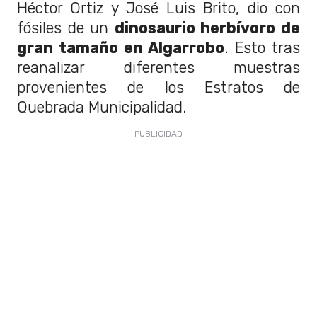
Héctor Ortiz y José Luis Brito, dio con
fósiles de un
dinosaurio herbívoro de
gran tamaño en Algarrobo
. Esto tras
reanalizar diferentes muestras
provenientes de los Estratos de
Quebrada Municipalidad.