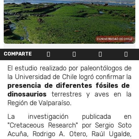
UNIVERSIDAD DE CHILE
COMPARTE
El estudio realizado por paleontólogos de
la Universidad de Chile logró confirmar la
presencia de diferentes fósiles de
dinosaurios
terrestres y aves en la
Región de Valparaíso.
La investigación publicada en
"Cretaceous Research" por Sergio Soto
Acuña, Rodrigo A. Otero, Raúl Ugalde,