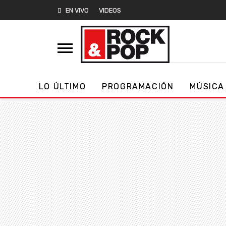
EN VIVO
VIDEOS
LO ÚLTIMO
PROGRAMACIÓN
MÚSICA