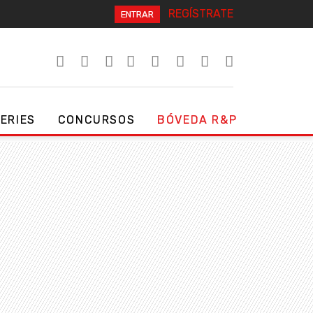
REGÍSTRATE
ENTRAR
SERIES
CONCURSOS
BÓVEDA R&P