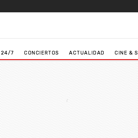
 24/7
CONCIERTOS
ACTUALIDAD
CINE & 