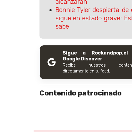
alcanzarán
Bonnie Tyler despierta de
sigue en estado grave: Es
sabe
Sigue a Rockandpop.cl
Google Discover
Recibe nuestros conteni
directamente en tu feed.
Contenido patrocinado