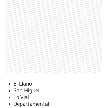
El Llano
San Miguel
Lo Vial
Departamental