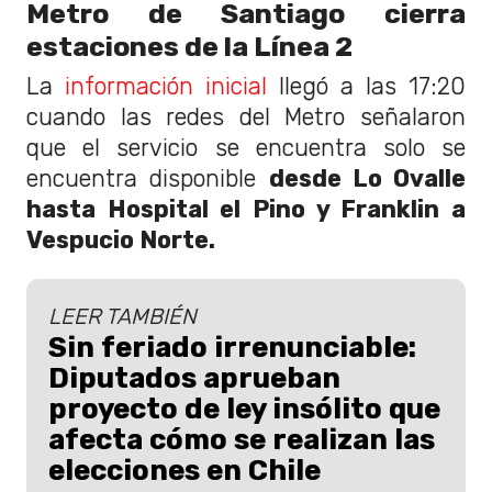
Metro de Santiago cierra
estaciones de la Línea 2
La
información inicial
llegó a las 17:20
cuando las redes del Metro señalaron
que el servicio se encuentra solo se
encuentra disponible
desde Lo Ovalle
hasta Hospital el Pino y Franklin a
Vespucio Norte.
LEER TAMBIÉN
Sin feriado irrenunciable:
Diputados aprueban
proyecto de ley insólito que
afecta cómo se realizan las
elecciones en Chile