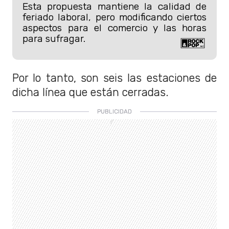
Esta propuesta mantiene la calidad de
feriado laboral, pero modificando ciertos
aspectos para el comercio y las horas
para sufragar.
Por lo tanto, son seis las estaciones de
dicha línea que están cerradas.