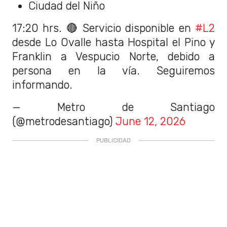
Ciudad del Niño
17:20 hrs. 🔴 Servicio disponible en
#L2
desde Lo Ovalle hasta Hospital el Pino y
Franklin a Vespucio Norte, debido a
persona en la vía. Seguiremos
informando.
— Metro de Santiago
(@metrodesantiago)
June 12, 2026