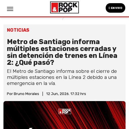
EN VIVO
NOTICIAS
Metro de Santiago informa
múltiples estaciones cerradas y
sin detención de trenes en Línea
2: ¿Qué pasó?
El Metro de Santiago informa sobre el cierre de
múltiples estaciones en la Línea 2 debido a una
emergencia en la vía.
Por Bruno Morales
|
12 Jun, 2026. 17:32 hrs