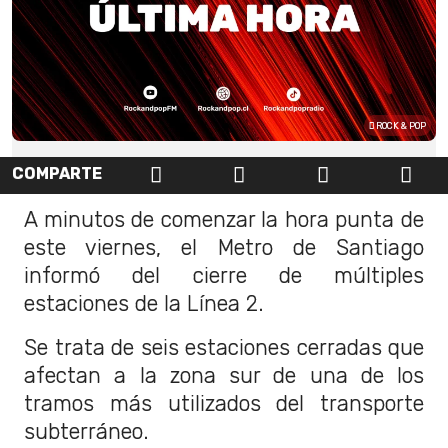
ROCK & POP
COMPARTE
A minutos de comenzar la hora punta de
este viernes, el Metro de Santiago
informó del cierre de múltiples
estaciones de la Línea 2.
Se trata de seis estaciones cerradas que
afectan a la zona sur de una de los
tramos más utilizados del transporte
subterráneo.