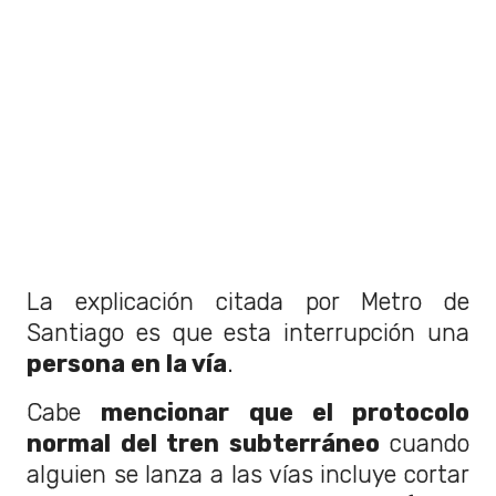
La explicación citada por Metro de
Santiago es que esta interrupción una
persona en la vía
.
Cabe
mencionar que el protocolo
normal del tren subterráneo
cuando
alguien se lanza a las vías incluye cortar