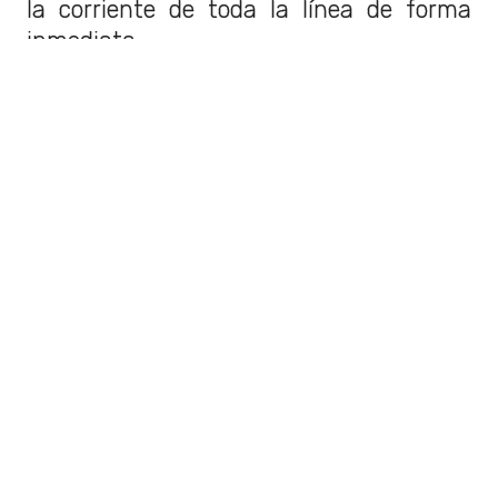
la corriente de toda la línea de forma
inmediata.