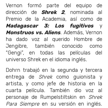
Vernon formó parte del equipo de
dirección de
Shrek 2
, nominada al
Premio de la Academia, así como de
Madagascar 3: Los fugitivos
y
Monstruos vs. Aliens
. Además, Vernon
ha dado voz al querido Hombre de
Jengibre, también conocido como
“Gengi”, en todas las películas del
universo Shrek en el idioma inglés.
Dohrn trabajó en la segunda y tercera
entrega de
Shrek
como guionista y
artista, y como jefe de historia en la
cuarta película. También dio voz al
personaje de Rumpelstiltskin en
Shrek
Para Siempre
en su versión en inglés.