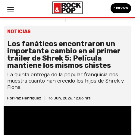
EN VIVO
NOTICIAS
Los fanáticos encontraron un
importante cambio en el primer
tráiler de Shrek 5: Película
mantiene los mismos chistes
La quinta entrega de la popular franquicia nos
muestra cuanto han crecido los hijos de Shrek y
Fiona.
Por Paz Henríquez
|
16 Jun, 2026. 12:06 hrs