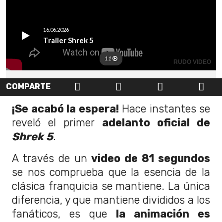
COMPARTE
¡Se acabó la espera!
Hace instantes se
reveló el primer
adelanto oficial de
Shrek 5
.
A través de un
video de 81 segundos
se nos comprueba que la esencia de la
clásica franquicia se mantiene. La única
diferencia, y que mantiene divididos a los
fanáticos, es que
la animación es