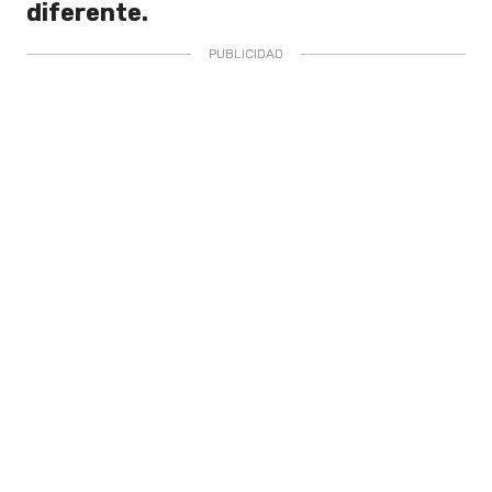
diferente.