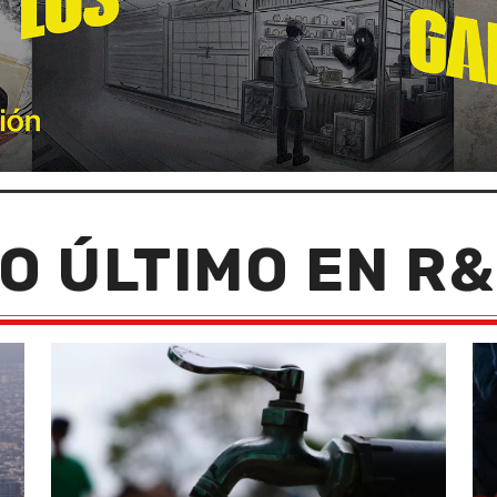
O ÚLTIMO EN R