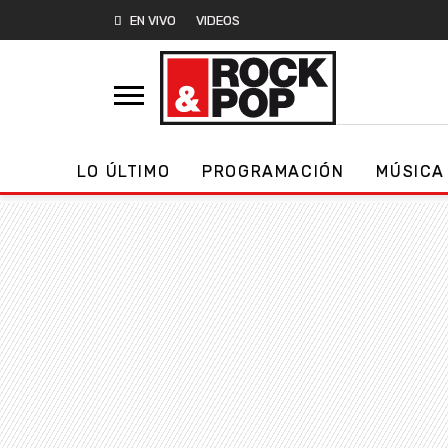
EN VIVO
VIDEOS
LO ÚLTIMO
PROGRAMACIÓN
MÚSICA