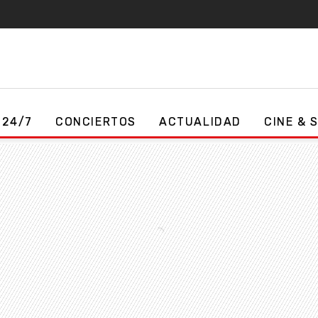
 24/7
CONCIERTOS
ACTUALIDAD
CINE & 