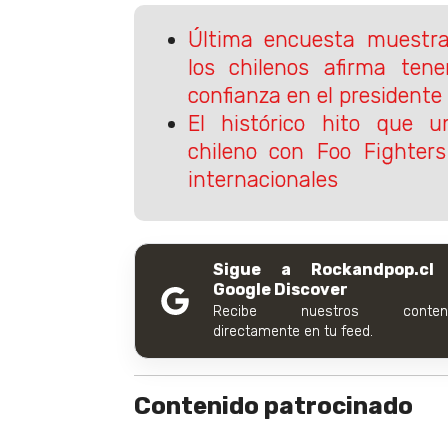
Última encuesta muestr
los chilenos afirma ten
confianza en el presidente
El histórico hito que 
chileno con Foo Fighters
internacionales
Sigue a Rockandpop.cl
Google Discover
Recibe nuestros conteni
directamente en tu feed.
Contenido patrocinado