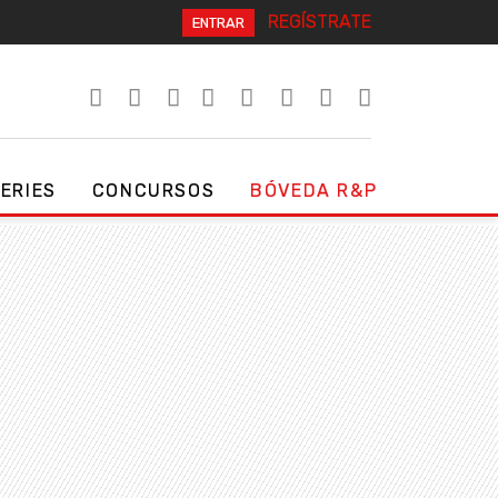
REGÍSTRATE
ENTRAR
SERIES
CONCURSOS
BÓVEDA R&P