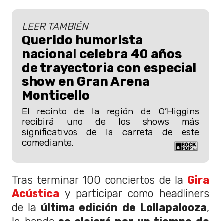
LEER TAMBIÉN
Querido humorista
nacional celebra 40 años
de trayectoria con especial
show en Gran Arena
Monticello
El recinto de la región de O’Higgins
recibirá uno de los shows más
significativos de la carreta de este
comediante.
Tras terminar 100 conciertos de la
Gira
Acústica
y participar como headliners
de la
última edición de Lollapalooza
,