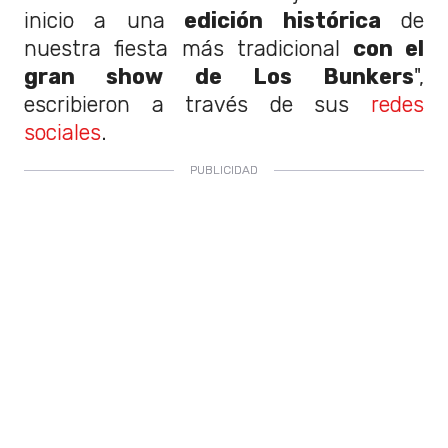
inicio a una
edición histórica
de
nuestra fiesta más tradicional
con el
gran show de Los Bunkers
",
escribieron a través de sus
redes
sociales
.