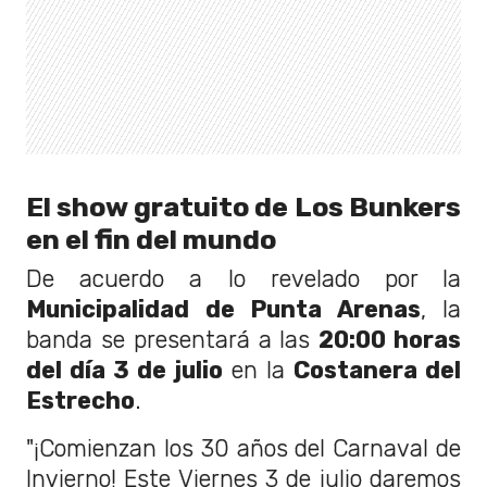
El show gratuito de Los Bunkers
en el fin del mundo
De acuerdo a lo revelado por la
Municipalidad de Punta Arenas
, la
banda se presentará a las
20:00 horas
del día 3 de julio
en la
Costanera del
Estrecho
.
"¡Comienzan los 30 años del Carnaval de
Invierno! Este Viernes 3 de julio daremos