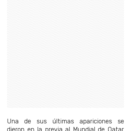
Una de sus últimas apariciones se
dieron en la previa al Mundial de Qatar