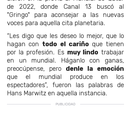
de 2022, donde Canal 13 buscó al
"Gringo" para aconsejar a las nuevas
voces para aquella cita planetaria.
“Les digo que les deseo lo mejor, que lo
hagan con
todo el cariño
que tienen
por la profesión. Es
muy lindo
trabajar
en un mundial. Háganlo con ganas,
preocúpense, pero
denle la emoción
que el mundial produce en los
espectadores”, fueron las palabras de
Hans Marwitz en aquella instancia.