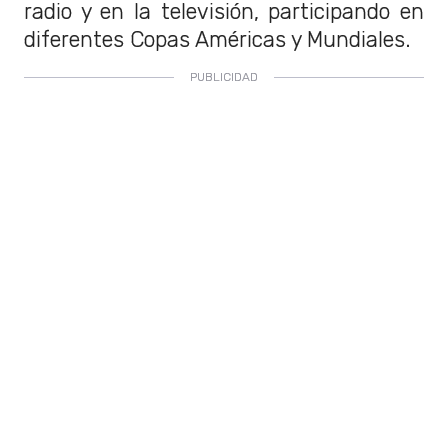
radio y en la televisión, participando en
diferentes Copas Américas y Mundiales.