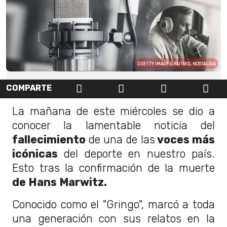
GETTY IMAGES, FUTBOL NOSTALGIA
COMPARTE
La mañana de este miércoles se dio a
conocer la lamentable noticia del
fallecimiento
de una de las
voces más
icónicas
del deporte en nuestro país.
Esto tras la confirmación de la muerte
de Hans Marwitz.
Conocido como el "Gringo", marcó a toda
una generación con sus relatos en la