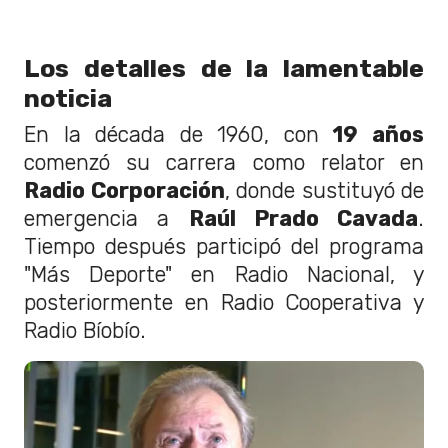
Los detalles de la lamentable
noticia
En la década de 1960, con
19 años
comenzó su carrera como relator en
Radio Corporación
, donde sustituyó de
emergencia a
Raúl Prado Cavada
.
Tiempo después participó del programa
"Más Deporte" en Radio Nacional, y
posteriormente en Radio Cooperativa y
Radio Bíobío.