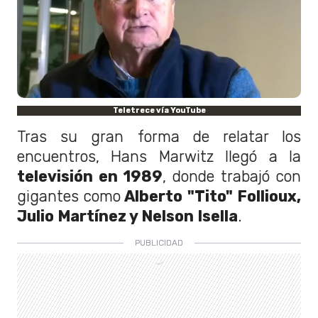
Teletrece vía YouTube
Tras su gran forma de relatar los
encuentros, Hans Marwitz llegó a la
televisión en 1989
, donde trabajó con
gigantes como
Alberto
"Tito" Follioux,
Julio Martínez y Nelson Isella
.